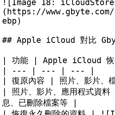
![Image 18: iCloudStore
(https://www.gbyte.com/
ebp)

## Apple iCloud 對比 Gby
| 功能 | Apple iCloud 恢復
| --- | --- | --- |

| 復原內容 | 照片、影片、
| 照片、影片、應用程式資料（例
息、已刪除檔案等 |

| 恢復永久刪除的資料 | ![Imag