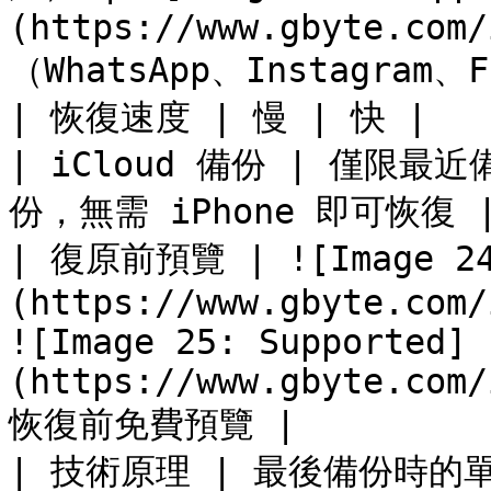
(https://www.gbyte.com/
（WhatsApp、Instagram、F
| 恢復速度 | 慢 | 快 |

| iCloud 備份 | 僅限最
份，無需 iPhone 即可恢復 |
| 復原前預覽 | ![Image 24:
(https://www.gbyte.com/
![Image 25: Supported]
(https://www.gbyte.com/
恢復前免費預覽 |

| 技術原理 | 最後備份時