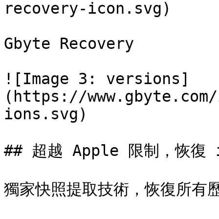
recovery-icon.svg)

Gbyte Recovery

![Image 3: versions]
(https://www.gbyte.com/
ions.svg)

## 超越 Apple 限制，恢復 i
獨家快照提取技術，恢復所有歷史 