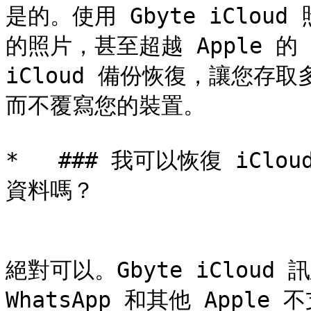
是的。使用 Gbyte iClo
的照片，甚至超越 Apple 的
iCloud 備份恢復，讓您存
而不覆寫您的裝置。

*   ### 我可以恢復 iClo
資料嗎？

絕對可以。Gbyte iCloud
WhatsApp 和其他 Apple