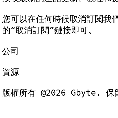
您可以在任何時候取消訂閱我
的“取消訂閱”鏈接即可。

公司

資源
