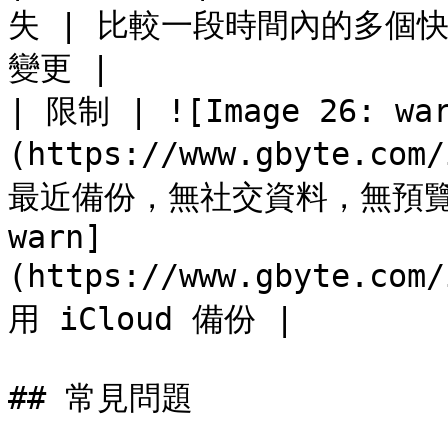
失 | 比較一段時間內的多個
變更 |

| 限制 | ![Image 26: wa
(https://www.gbyte.com
最近備份，無社交資料，無預覽，有
warn]
(https://www.gbyte.com
用 iCloud 備份 |

## 常見問題
