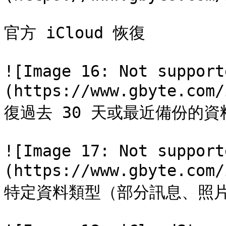
官方 iCloud 恢復

![Image 16: Not support
(https://www.gbyte.com
復過去 30 天或最近備份的資料
![Image 17: Not support
(https://www.gbyte.com
特定資料類型（部分訊息、照片