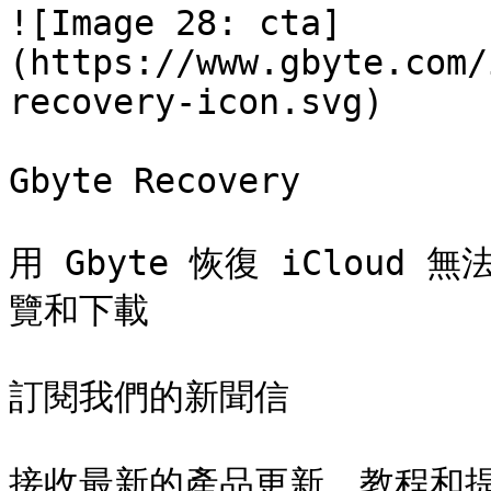
![Image 28: cta]
(https://www.gbyte.com/
recovery-icon.svg)

Gbyte Recovery

用 Gbyte 恢復 iCloud 
覽和下載

訂閱我們的新聞信

接收最新的產品更新、教程和提