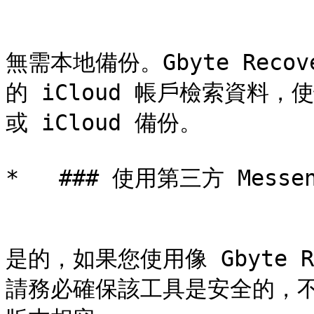
無需本地備份。Gbyte Rec
的 iCloud 帳戶檢索資料，使
或 iCloud 備份。

*   ### 使用第三方 Mess
是的，如果您使用像 Gbyte 
請務必確保該工具是安全的，不