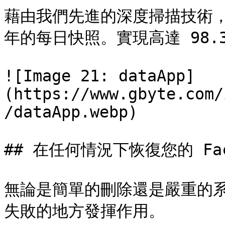
藉由我們先進的深度掃描技術，G
年的每日快照。實現高達 98.
![Image 21: dataApp]
(https://www.gbyte.com/
/dataApp.webp)

## 在任何情況下恢復您的 Faceb
無論是簡單的刪除還是嚴重的
失敗的地方發揮作用。
