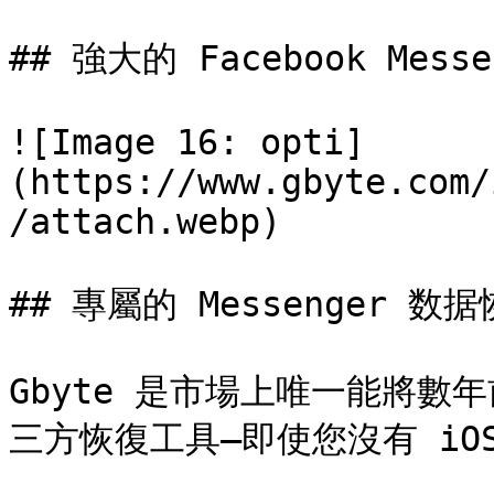
## 強大的 Facebook Mess
![Image 16: opti]
(https://www.gbyte.com/
/attach.webp)

## 專屬的 Messenger 数据
Gbyte 是市場上唯一能將數年
三方恢復工具—即使您沒有 iOS