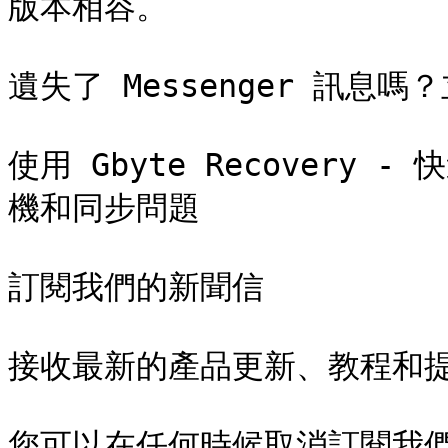
版本相容。

遺失了 Messenger 訊息嗎
使用 Gbyte Recovery
機和同步問題

訂閱我們的新聞信

接收最新的產品更新、教程和提
您可以在任何時候取消訂閱我