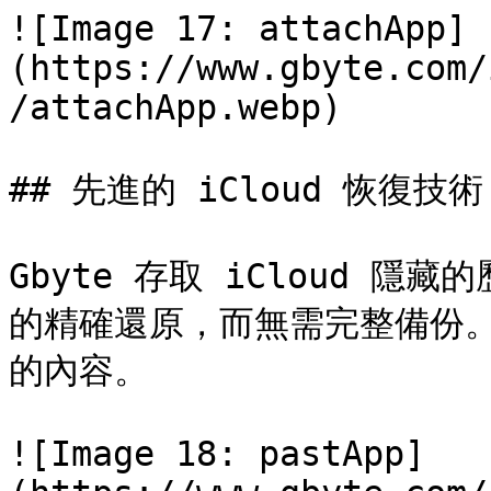
![Image 17: attachApp]
(https://www.gbyte.com/
/attachApp.webp)

## 先進的 iCloud 恢復技術

Gbyte 存取 iCloud 
的精確還原，而無需完整備份
的內容。

![Image 18: pastApp]