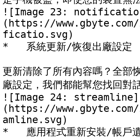
![Image 23: notificatio
(https://www.gbyte.com/
ficatio.svg) 

*   系統更新/恢復出廠設定

更新清除了所有內容嗎？全部恢
廠設定，我們都能幫您找回對話
![Image 24: streamline]
(https://www.gbyte.com/
amline.svg) 

*   應用程式重新安裝/帳戶遺