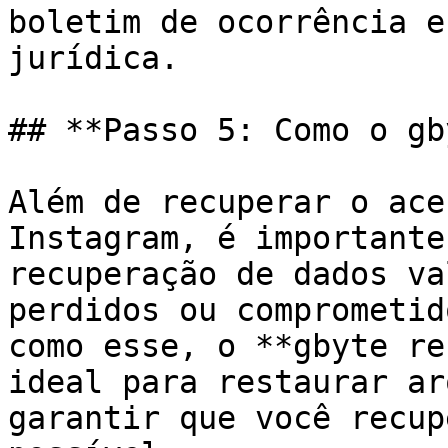
boletim de ocorrência e
jurídica.

## **Passo 5: Como o gb
Além de recuperar o ace
Instagram, é importante
recuperação de dados va
perdidos ou comprometid
como esse, o **gbyte re
ideal para restaurar ar
garantir que você recup