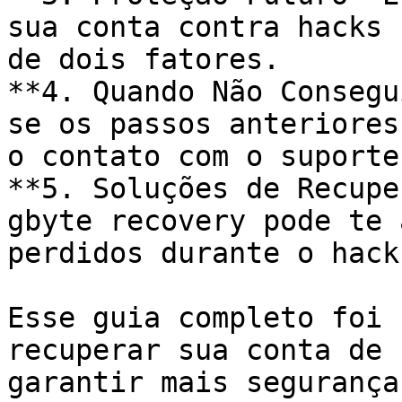
sua conta contra hacks 
de dois fatores.

**4. Quando Não Consegu
se os passos anteriores
o contato com o suporte.
**5. Soluções de Recupe
gbyte recovery pode te 
perdidos durante o hack.
Esse guia completo foi 
recuperar sua conta de 
garantir mais segurança