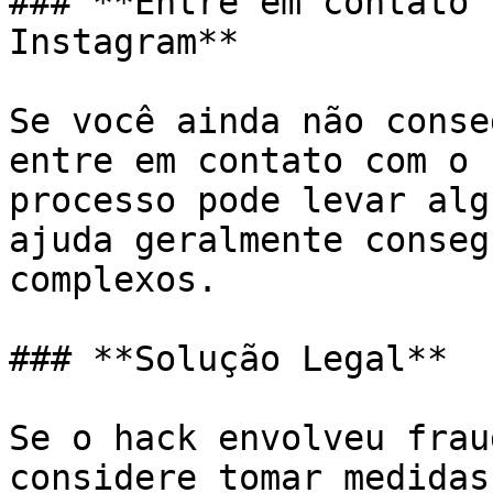
### **Entre em contato 
Instagram**

Se você ainda não conse
entre em contato com o 
processo pode levar alg
ajuda geralmente conseg
complexos.

### **Solução Legal**

Se o hack envolveu frau
considere tomar medidas