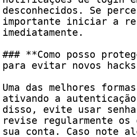
desconhecidos. Se perce
importante iniciar a re
imediatamente.

### **Como posso proteg
para evitar novos hacks?
Uma das melhores formas
ativando a autenticação
disso, evite usar senha
revise regularmente os 
sua conta. Caso note al