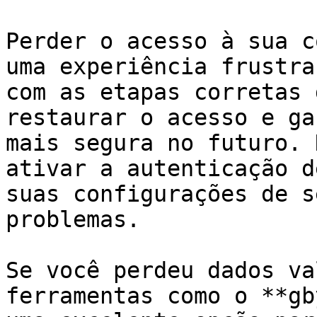
Perder o acesso à sua c
uma experiência frustra
com as etapas corretas 
restaurar o acesso e ga
mais segura no futuro. 
ativar a autenticação d
suas configurações de s
problemas.

Se você perdeu dados va
ferramentas como o **gb