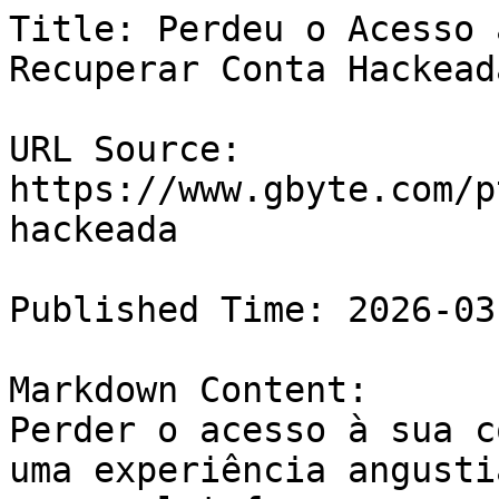
Title: Perdeu o Acesso 
Recuperar Conta Hackeada
URL Source: 
https://www.gbyte.com/p
hackeada

Published Time: 2026-03
Markdown Content:

Perder o acesso à sua c
uma experiência angusti