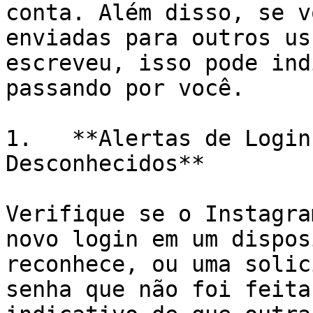
conta. Além disso, se v
enviadas para outros us
escreveu, isso pode ind
passando por você.

1.   **Alertas de Login
Desconhecidos**

Verifique se o Instagra
novo login em um dispos
reconhece, ou uma solic
senha que não foi feita