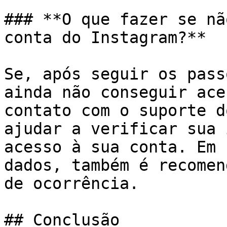
### **O que fazer se nã
conta do Instagram?**

Se, após seguir os pass
ainda não conseguir ace
contato com o suporte d
ajudar a verificar sua 
acesso à sua conta. Em 
dados, também é recomen
de ocorrência.

## Conclusão
