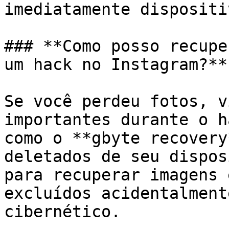
imediatamente dispositi
### **Como posso recupe
um hack no Instagram?**

Se você perdeu fotos, v
importantes durante o h
como o **gbyte recovery
deletados de seu dispos
para recuperar imagens 
excluídos acidentalment
cibernético.
