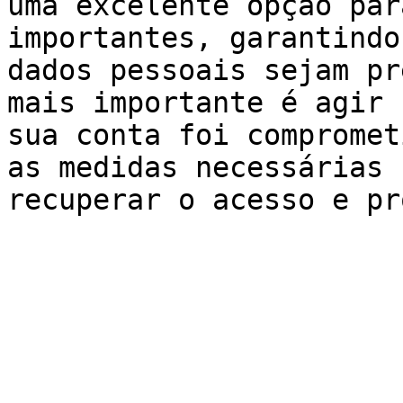
uma excelente opção par
importantes, garantindo
dados pessoais sejam pr
mais importante é agir 
sua conta foi compromet
as medidas necessárias 