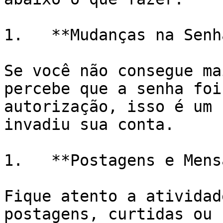
1.   **Mudanças na Senh
Se você não consegue ma
percebe que a senha foi
autorização, isso é um 
invadiu sua conta.

1.   **Postagens e Mens
Fique atento a atividad
postagens, curtidas ou 