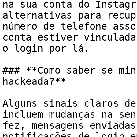
na sua conta do Instagr
alternativas para recup
número de telefone asso
conta estiver vinculada
o login por lá.

### **Como saber se min
hackeada?**

Alguns sinais claros de
incluem mudanças na sen
fez, mensagens enviadas
notificações de login e