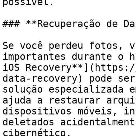
possível.

### **Recuperação de Da
Se você perdeu fotos, v
importantes durante o h
iOS Recovery**](https:/
data-recovery) pode ser
solução especializada e
ajuda a restaurar arqui
dispositivos móveis, in
deletados acidentalment
cibernético.
