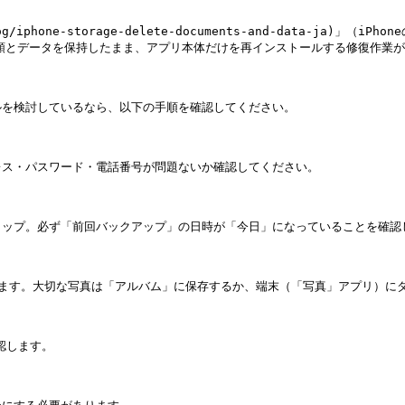
log/iphone-storage-delete-documents-and-data-ja)
書類とデータを保持したまま、アプリ本体だけを再インストールする修復作業が
を検討しているなら、以下の手順を確認してください。

ス・パスワード・電話番号が問題ないか確認してください。

ップ。必ず「前回バックアップ」の日時が「今日」になっていることを確認し
ます。大切な写真は「アルバム」に保存するか、端末（「写真」アプリ）にダ
認します。
