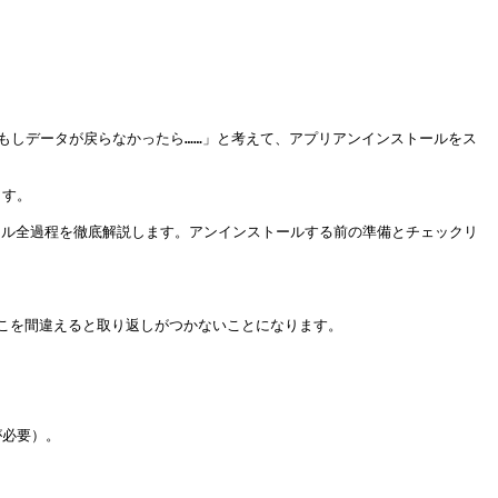
もしデータが戻らなかったら……」と考えて、アプリアンインストールをス
す。

トール全過程を徹底解説します。アンインストールする前の準備とチェックリ
を間違えると取り返しがつかないことになります。

必要）。
