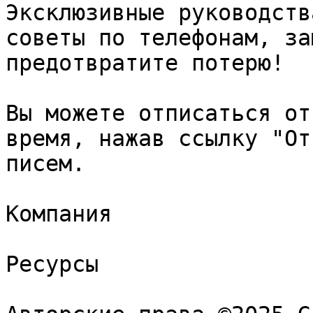
Эксклюзивные руководств
советы по телефонам, за
предотвратите потерю!

Вы можете отписаться от
время, нажав ссылку "От
писем.

Компания

Ресурсы
