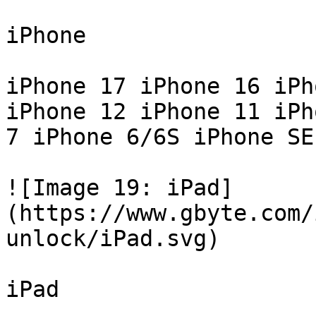
iPhone

iPhone 17 iPhone 16 iPh
iPhone 12 iPhone 11 iPh
7 iPhone 6/6S iPhone SE

![Image 19: iPad]
(https://www.gbyte.com/
unlock/iPad.svg)

iPad
