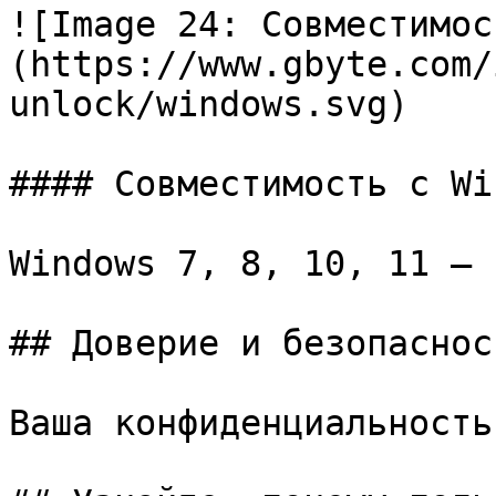
![Image 24: Совместимос
(https://www.gbyte.com/
unlock/windows.svg)

#### Совместимость с Wi
Windows 7, 8, 10, 11 – 
## Доверие и безопасност
Ваша конфиденциальность