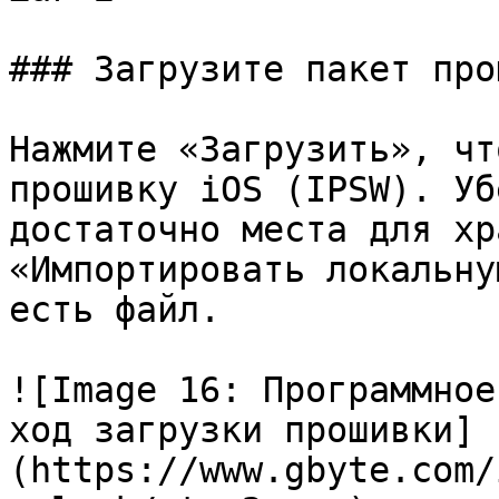
### Загрузите пакет про
Нажмите «Загрузить», чт
прошивку iOS (IPSW). Уб
достаточно места для хр
«Импортировать локальну
есть файл.

![Image 16: Программное
ход загрузки прошивки]
(https://www.gbyte.com/