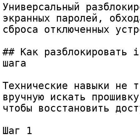
Универсальный разблокир
экранных паролей, обход
сброса отключенных устр
## Как разблокировать i
шага

Технические навыки не т
вручную искать прошивку
чтобы восстановить досту
Шаг 1
