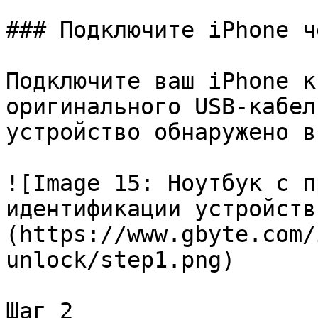
### Подключите iPhone ч
Подключите ваш iPhone к
оригинального USB-кабел
устройство обнаружено в
![Image 15: Ноутбук с п
идентификации устройств
(https://www.gbyte.com/
unlock/step1.png)

Шаг 2
