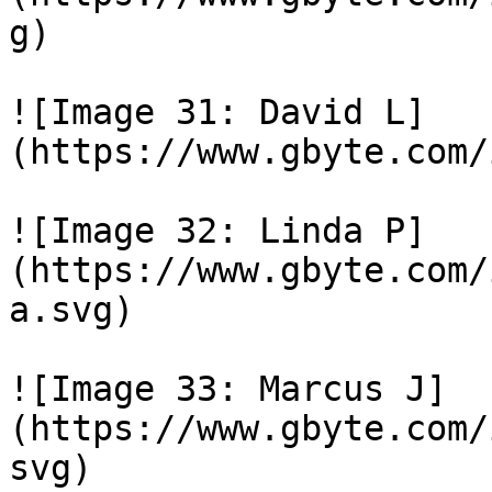
g)

![Image 31: David L]
(https://www.gbyte.com/
![Image 32: Linda P]
(https://www.gbyte.com/
a.svg)

![Image 33: Marcus J]
(https://www.gbyte.com/
svg)
