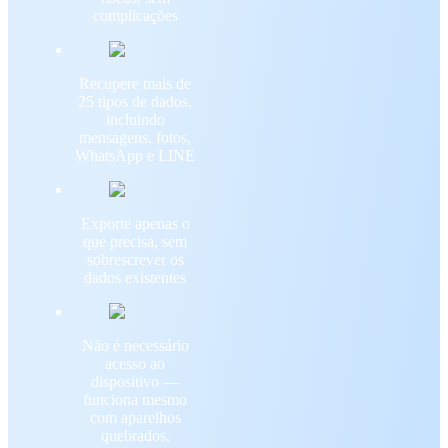
complicações
Recupere mais de
25 tipos de dados,
incluindo
mensagens, fotos,
WhatsApp e LINE
Exporte apenas o
que precisa, sem
sobrescrever os
dados existentes
Não é necessário
acesso ao
dispositivo —
funciona mesmo
com aparelhos
quebrados,