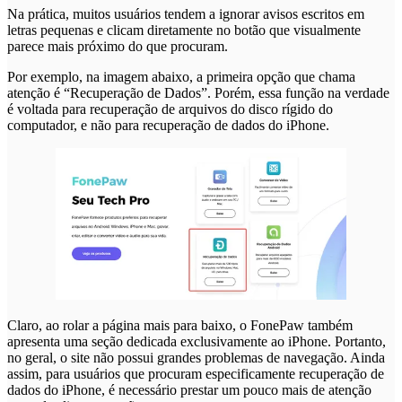
Na prática, muitos usuários tendem a ignorar avisos escritos em
letras pequenas e clicam diretamente no botão que visualmente
parece mais próximo do que procuram.
Por exemplo, na imagem abaixo, a primeira opção que chama
atenção é “Recuperação de Dados”. Porém, essa função na verdade
é voltada para recuperação de arquivos do disco rígido do
computador, e não para recuperação de dados do iPhone.
Claro, ao rolar a página mais para baixo, o FonePaw também
apresenta uma seção dedicada exclusivamente ao iPhone. Portanto,
no geral, o site não possui grandes problemas de navegação. Ainda
assim, para usuários que procuram especificamente recuperação de
dados do iPhone, é necessário prestar um pouco mais de atenção