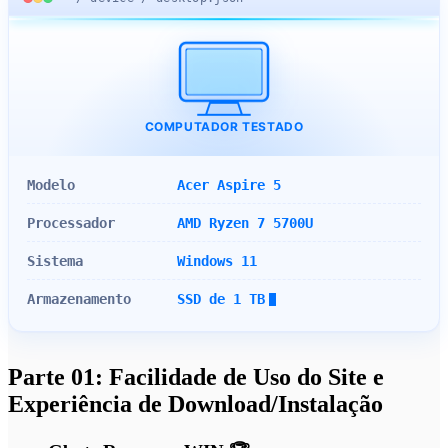
COMPUTADOR TESTADO
Modelo
Acer Aspire 5
Processador
AMD Ryzen 7 5700U
Sistema
Windows 11
Armazenamento
SSD de 1 TB
Parte 01: Facilidade de Uso do Site e
Experiência de Download/Instalação