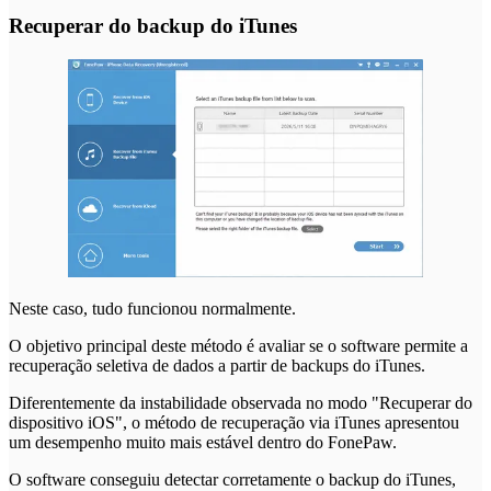
Recuperar do backup do iTunes
Neste caso, tudo funcionou normalmente.
O objetivo principal deste método é avaliar se o software permite a
recuperação seletiva de dados a partir de backups do iTunes.
Diferentemente da instabilidade observada no modo "Recuperar do
dispositivo iOS", o método de recuperação via iTunes apresentou
um desempenho muito mais estável dentro do FonePaw.
O software conseguiu detectar corretamente o backup do iTunes,