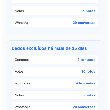
Notas
5 notas
WhatsApp
20 conversas
Dados excluídos há mais de 35 dias
Contatos
4 contatos
Fotos
10 fotos
lembretes
4 lembretes
Notas
5 notas
WhatsApp
20 conversas