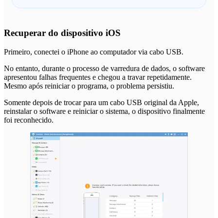
Recuperar do dispositivo iOS
Primeiro, conectei o iPhone ao computador via cabo USB.
No entanto, durante o processo de varredura de dados, o software
apresentou falhas frequentes e chegou a travar repetidamente.
Mesmo após reiniciar o programa, o problema persistiu.
Somente depois de trocar para um cabo USB original da Apple,
reinstalar o software e reiniciar o sistema, o dispositivo finalmente
foi reconhecido.