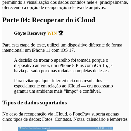
permitindo a visualização dos dados contidos nele e, principalmente,
oferecendo a opção de recuperação seletiva de arquivos.
Parte 04: Recuperar do iCloud
Gbyte Recovery
WIN
🏆
Para esta etapa do teste, utilizei um dispositivo diferente de forma
intencional: um iPhone 11 com iOS 17.
A decisão de trocar o aparelho foi tomada porque o
dispositivo anterior, um iPhone 8 Plus com iOS 15, já
havia passado por duas rodadas completas de testes.
Para evitar qualquer interferência nos resultados —
especialmente em relação ao iCloud — era necessário
garantir um ambiente mais “limpo” e confiável.
Tipos de dados suportados
No caso da recuperação via iCloud, o FonePaw suporta apenas
cinco tipos de dados: Fotos, Contatos, Notas, calendário e lembretes