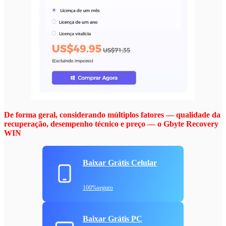
De forma geral, considerando múltiplos fatores — qualidade da
recuperação, desempenho técnico e preço — o Gbyte Recovery
WIN
Baixar Grátis Celular
100%seguro
Baixar Grátis PC