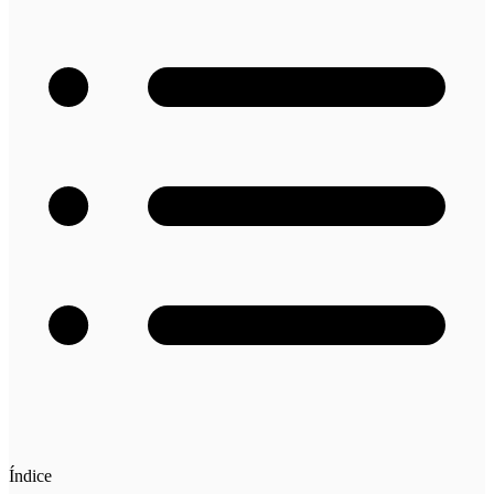
Índice