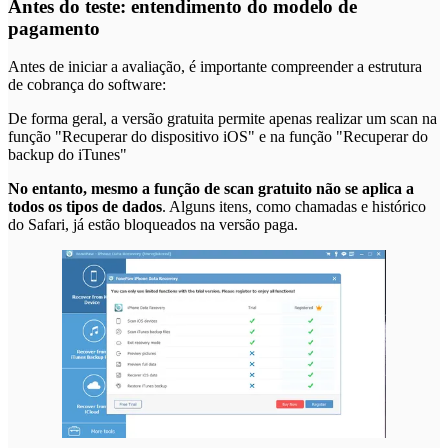
Antes do teste: entendimento do modelo de
pagamento
Antes de iniciar a avaliação, é importante compreender a estrutura
de cobrança do software:
De forma geral, a versão gratuita permite apenas realizar um scan na
função "Recuperar do dispositivo iOS" e na função "Recuperar do
backup do iTunes"
No entanto, mesmo a função de scan gratuito não se aplica a
todos os tipos de dados
. Alguns itens, como chamadas e histórico
do Safari, já estão bloqueados na versão paga.