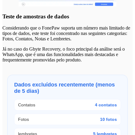
Teste de amostras de dados
Considerando que o FonePaw suporta um número mais limitado de
tipos de dados, este teste foi concentrado nas seguintes categorias:
Fotos, Contatos, Notas e Lembretes.
Já no caso do Gbyte Recovery, o foco principal da análise será o
WhatsApp, que é uma das funcionalidades mais destacadas e
frequentemente promovidas pelo produto.
Dados excluídos recentemente (menos
de 5 dias)
Contatos
4 contatos
Fotos
10 fotos
lembretes
5 lembretes