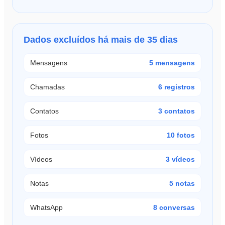
Dados excluídos há mais de 35 dias
Mensagens
5 mensagens
Chamadas
6 registros
Contatos
3 contatos
Fotos
10 fotos
Vídeos
3 vídeos
Notas
5 notas
WhatsApp
8 conversas