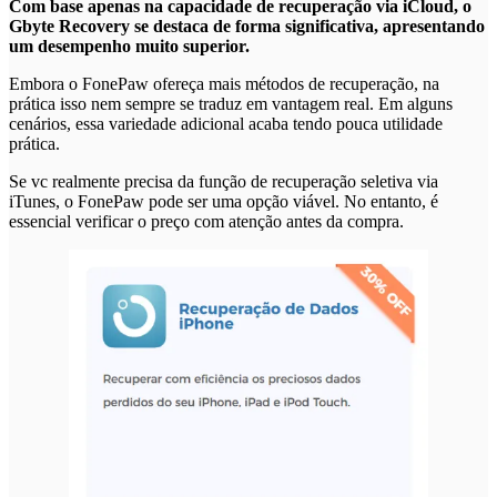
Com base apenas na capacidade de recuperação via iCloud, o
Gbyte Recovery se destaca de forma significativa, apresentando
um desempenho muito superior.
Embora o FonePaw ofereça mais métodos de recuperação, na
prática isso nem sempre se traduz em vantagem real. Em alguns
cenários, essa variedade adicional acaba tendo pouca utilidade
prática.
Se vc realmente precisa da função de recuperação seletiva via
iTunes, o FonePaw pode ser uma opção viável. No entanto, é
essencial verificar o preço com atenção antes da compra.