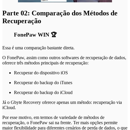
Parte 02: Comparação dos Métodos de
Recuperação
FonePaw WIN 🏆
Essa é uma comparação bastante direta.
O FonePaw, assim como outros softwares de recuperação de dados,
oferece três métodos principais de recuperação:
Recuperar do dispositivo iOS
Recuperar do backup do iTunes
Recuperar do backup do iCloud
Já o Gbyte Recovery oferece apenas um método: recuperação via
iCloud.
Por esse motivo, em termos de variedade de métodos de
recuperação, o FonePaw sai na frente. Ter mais opções permite
maior flexibilidade para diferentes cenários de perda de dados, o que