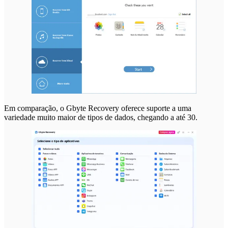
Em comparação, o Gbyte Recovery oferece suporte a uma
variedade muito maior de tipos de dados, chegando a até 30.