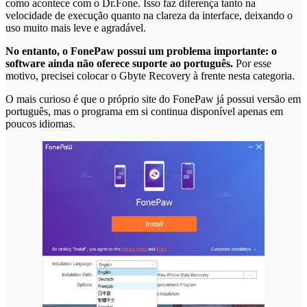
como acontece com o Dr.Fone. Isso faz diferença tanto na
velocidade de execução quanto na clareza da interface, deixando o
uso muito mais leve e agradável.
No entanto, o FonePaw possui um problema importante: o
software ainda não oferece suporte ao português.
Por esse
motivo, precisei colocar o Gbyte Recovery à frente nesta categoria.
O mais curioso é que o próprio site do FonePaw já possui versão em
português, mas o programa em si continua disponível apenas em
poucos idiomas.