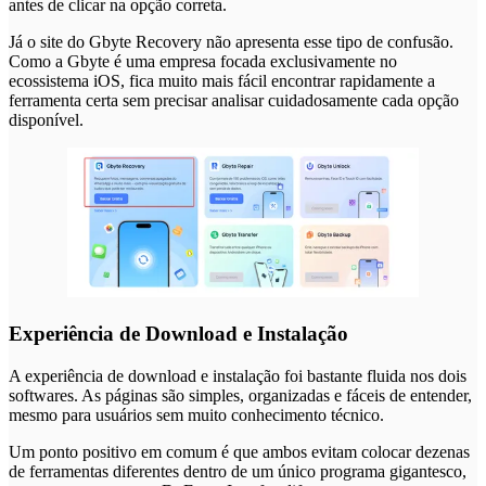
antes de clicar na opção correta.
Já o site do Gbyte Recovery não apresenta esse tipo de confusão.
Como a Gbyte é uma empresa focada exclusivamente no
ecossistema iOS, fica muito mais fácil encontrar rapidamente a
ferramenta certa sem precisar analisar cuidadosamente cada opção
disponível.
Experiência de Download e Instalação
A experiência de download e instalação foi bastante fluida nos dois
softwares. As páginas são simples, organizadas e fáceis de entender,
mesmo para usuários sem muito conhecimento técnico.
Um ponto positivo em comum é que ambos evitam colocar dezenas
de ferramentas diferentes dentro de um único programa gigantesco,