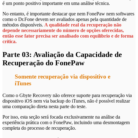
é um ponto positivo importante em uma análise técnica.
No entanto, é importante destacar que nem FonePaw nem softwares
como o Dr.Fone devem ser avaliados apenas pela quantidade de
métodos disponíveis.
A qualidade real da recuperação não
depende necessariamente do número de opções oferecidas,
então esse fator precisa ser analisado com equilíbrio e de forma
crítica.
Parte 03: Avaliação da Capacidade de
Recuperação do FonePaw
Somente recuperação via dispositivo e
iTunes
Como o Gbyte Recovery não oferece suporte para recuperação via
dispositivo iOS nem via backup do iTunes, não é possível realizar
uma comparação direta nesta parte do teste.
Por isso, esta seção será focada exclusivamente na análise da
experiência prática com o FonePaw, incluindo uma desmontagem
completa do processo de recuperação.