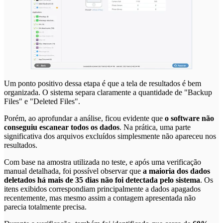
Um ponto positivo dessa etapa é que a tela de resultados é bem
organizada. O sistema separa claramente a quantidade de "Backup
Files" e "Deleted Files".
Porém, ao aprofundar a análise, ficou evidente que
o software não
conseguiu escanear todos os dados
. Na prática, uma parte
significativa dos arquivos excluídos simplesmente não apareceu nos
resultados.
Com base na amostra utilizada no teste, e após uma verificação
manual detalhada, foi possível observar que
a maioria dos dados
deletados há mais de 35 dias não foi detectada pelo sistema
. Os
itens exibidos correspondiam principalmente a dados apagados
recentemente, mas mesmo assim a contagem apresentada não
parecia totalmente precisa.