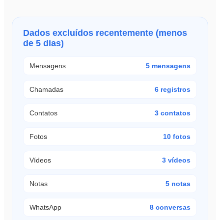
Dados excluídos recentemente (menos
de 5 dias)
Mensagens
5 mensagens
Chamadas
6 registros
Contatos
3 contatos
Fotos
10 fotos
Vídeos
3 vídeos
Notas
5 notas
WhatsApp
8 conversas