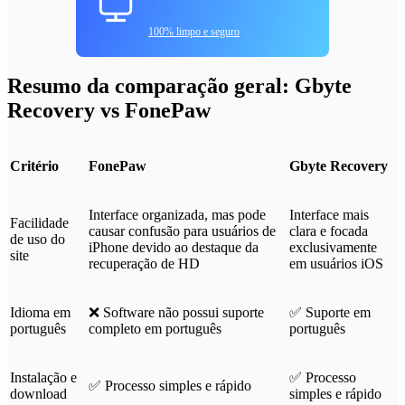
100% limpo e seguro
Resumo da comparação geral: Gbyte
Recovery vs FonePaw
Critério
FonePaw
Gbyte Recovery
Interface organizada, mas pode
Interface mais
Facilidade
causar confusão para usuários de
clara e focada
de uso do
iPhone devido ao destaque da
exclusivamente
site
recuperação de HD
em usuários iOS
Idioma em
❌ Software não possui suporte
✅ Suporte em
português
completo em português
português
Instalação e
✅ Processo
✅ Processo simples e rápido
download
simples e rápido