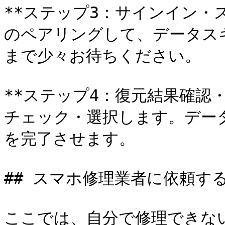
**ステップ3：サインイン・スキ
のペアリングして、データス
まで少々お待ちください。

**ステップ4：復元結果確認
チェック・選択します。デー
を完了させます。

## スマホ修理業者に依頼す
ここでは、自分で修理できな