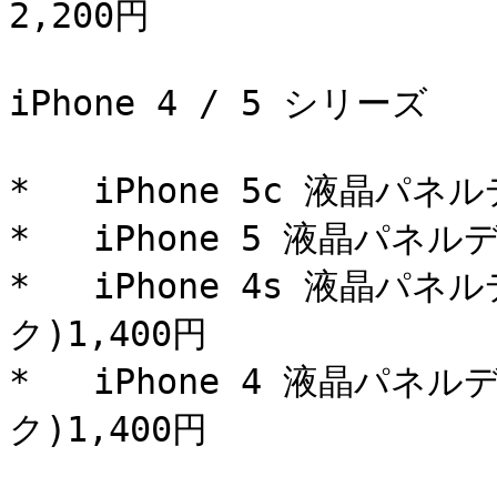
2,200円

iPhone 4 / 5 シリーズ

*   iPhone 5c 液晶パネ
*   iPhone 5 液晶パネ
*   iPhone 4s 液晶
ク)1,400円

*   iPhone 4 液晶パ
ク)1,400円
