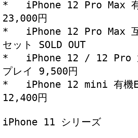
*   iPhone 12 Pro M
23,000円

*   iPhone 12 Pro 
セット SOLD OUT

*   iPhone 12 / 12 
プレイ 9,500円

*   iPhone 12 mini 
12,400円

iPhone 11 シリーズ
