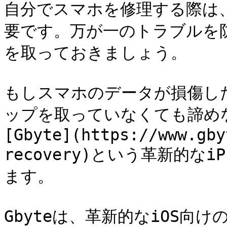
自分でスマホを修理する際は
要です。万が一のトラブルを
を取っておきましょう。

もしスマホのデータが損傷し
ップを取っていなくても諦め
[Gbyte](https://www.gby
recovery)という革新的な
ます。

Gbyteは、革新的なiOS向