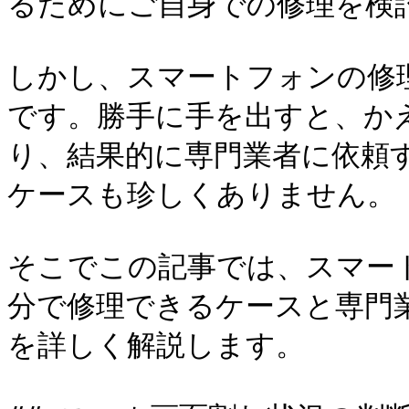
るためにご自身での修理を検
しかし、スマートフォンの修
です。勝手に手を出すと、か
り、結果的に専門業者に依頼
ケースも珍しくありません。

そこでこの記事では、スマー
分で修理できるケースと専門
を詳しく解説します。
