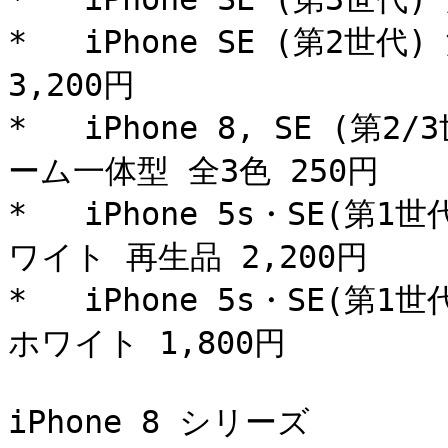
*   iPhone SE (第2
3,200円

*   iPhone 8, SE (
ーム一体型 全3色 250円

*   iPhone 5s・SE(
ワイト 再生品 2,200円

*   iPhone 5s・SE(
ホワイト 1,800円

iPhone 8 シリーズ
