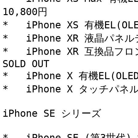
10,800円

*   iPhone XS 有機EL(
*   iPhone XR 液晶パネ
*   iPhone XR 互換品
SOLD OUT

*   iPhone X 有機EL(O
*   iPhone X タッチパネル 
iPhone SE シリーズ

*   iPhone SE (第3世