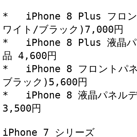
*   iPhone 8 Plus 
ワイト/ブラック)7,000円

*   iPhone 8 Plus
品 4,600円

*   iPhone 8 フロント
ブラック)5,600円

*   iPhone 8 液晶パネ
3,500円

iPhone 7 シリーズ
