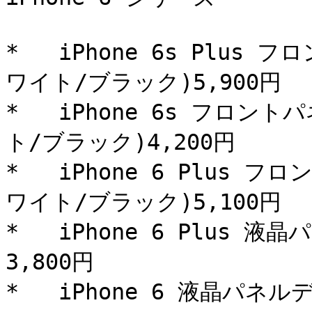
*   iPhone 6s Plus
ワイト/ブラック)5,900円

*   iPhone 6s フロン
ト/ブラック)4,200円

*   iPhone 6 Plus 
ワイト/ブラック)5,100円

*   iPhone 6 Plus 
3,800円

*   iPhone 6 液晶パネ