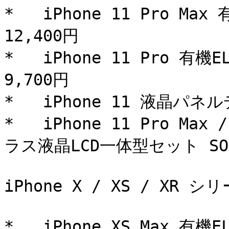
*   iPhone 11 Pro M
12,400円

*   iPhone 11 Pro 有
9,700円

*   iPhone 11 液晶パネ
*   iPhone 11 Pro Ma
ラス液晶LCD一体型セット SOLD
iPhone X / XS / XR シリ
*   iPhone XS Max 有