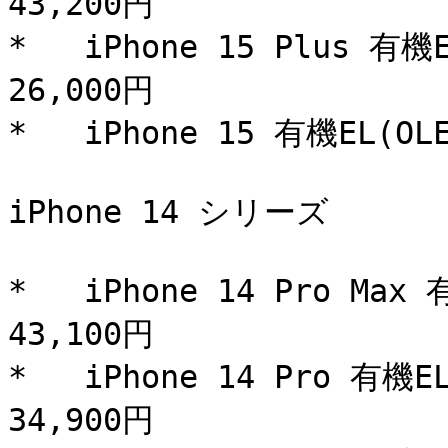
43,200円

*   iPhone 15 Plus 
26,000円

*   iPhone 15 有機EL(
iPhone 14 シリーズ

*   iPhone 14 Pro M
43,100円

*   iPhone 14 Pro 有
34,900円
