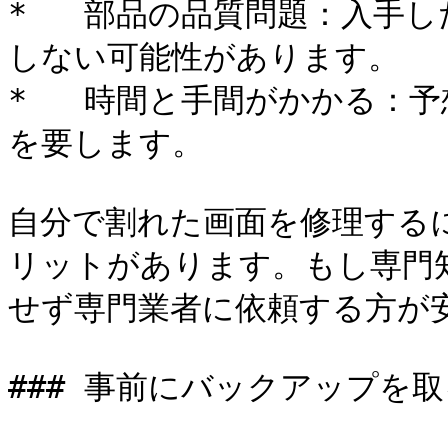
*   部品の品質問題：入手
しない可能性があります。

*   時間と手間がかかる：
を要します。

自分で割れた画面を修理する
リットがあります。もし専門
せず専門業者に依頼する方が安
### 事前にバックアップを取