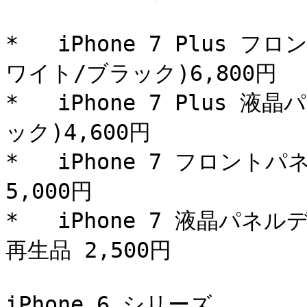
*   iPhone 7 Plus 
ワイト/ブラック)6,800円

*   iPhone 7 Plus
ック)4,600円

*   iPhone 7 フロント
5,000円

*   iPhone 7 液晶パネ
再生品 2,500円

iPhone 6 シリーズ
