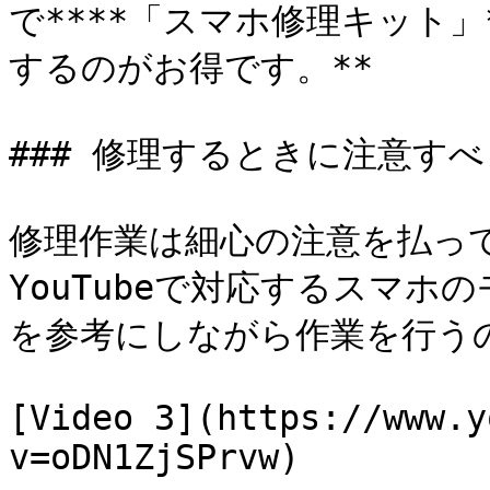
で****「スマホ修理キット」
するのがお得です。**

### 修理するときに注意すべ
修理作業は細心の注意を払っ
YouTubeで対応するスマ
を参考にしながら作業を行うの
[Video 3](https://www.y
v=oDN1ZjSPrvw)
