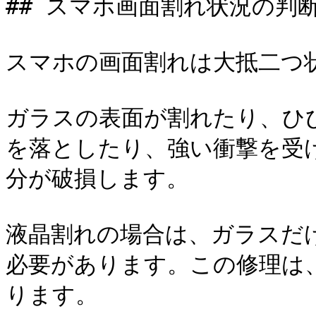
## スマホ画面割れ状況の判断
スマホの画面割れは大抵二つ状
ガラスの表面が割れたり、ひ
を落としたり、強い衝撃を受
分が破損します。

液晶割れの場合は、ガラスだ
必要があります。この修理は
ります。
