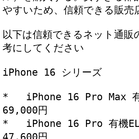
やすいため、信頼できる販売店
以下は信頼できるネット通販の
考にしてください

iPhone 16 シリーズ

*   iPhone 16 Pro M
69,000円

*   iPhone 16 Pro 有
47,600円
