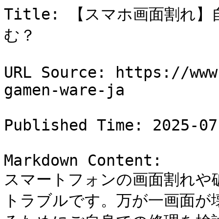
Title: 【スマホ画面割
む？

URL Source: https://www
gamen-ware-ja

Published Time: 2025-07
Markdown Content:

スマートフォンの画面割れや
トラブルです。万が一画面が