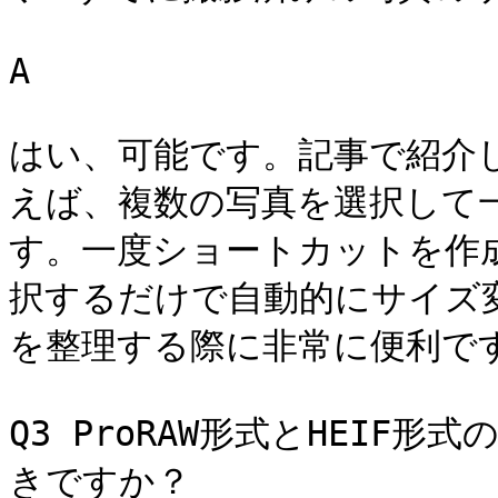
A

はい、可能です。記事で紹介
えば、複数の写真を選択して
す。一度ショートカットを作
択するだけで自動的にサイズ
を整理する際に非常に便利です
Q3 ProRAW形式とHEIF
きですか？ 
