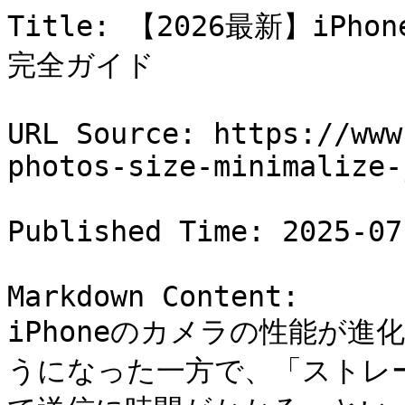
Title: 【2026最新】i
完全ガイド

URL Source: https://www
photos-size-minimalize-j
Published Time: 2025-07
Markdown Content:

iPhoneのカメラの性能が
うになった一方で、「ストレ