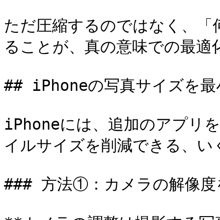
ただ圧縮するのではなく、「
ることが、真の意味での最適化
## iPhoneの写真サイズを
iPhoneには、追加のアプ
イルサイズを削減できる、い
### 方法①：カメラの解像度