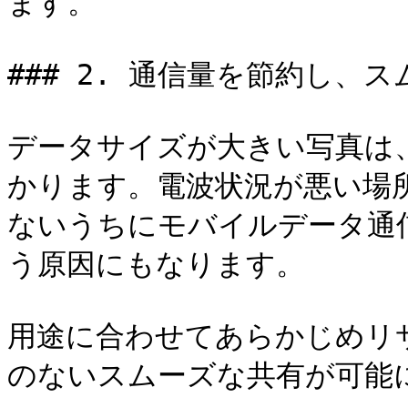
ます。

### 2. 通信量を節約し、
データサイズが大きい写真は、
かります。電波状況が悪い場
ないうちにモバイルデータ通
う原因にもなります。

用途に合わせてあらかじめリ
のないスムーズな共有が可能に