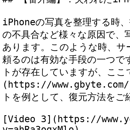
iPhoneの写真を整理する
の不具合など様々な原因で、
あります。このような時、サ
頼るのは有効な手段の一つで
トが存在していますが、ここでは、
(https://www.gbyte
トを例として、復元方法をご紹
[Video 3](https://www.y
v=ahRa3oqxMlo)
