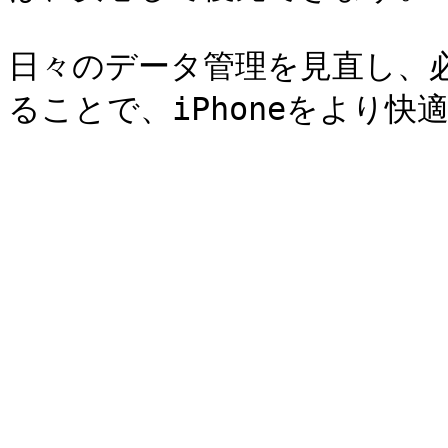
日々のデータ管理を見直し、