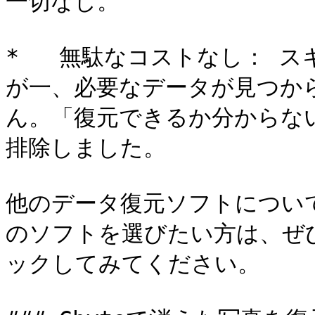
一切なし。

*   無駄なコストなし： 
が一、必要なデータが見つか
ん。「復元できるか分からな
排除しました。

他のデータ復元ソフトについ
のソフトを選びたい方は、ぜ
ックしてみてください。
