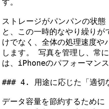
す。

ストレージがパンパンの状態（
と、この一時的なやり繰りが
けでなく、全体の処理速度や
します。 写真を管理し、常
は、iPhoneのパフォーマン
### 4. 用途に応じた「適切
データ容量を節約するために