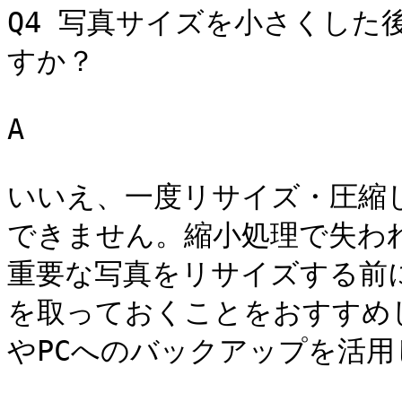
Q4 写真サイズを小さくした
すか？ 

A

いいえ、一度リサイズ・圧縮
できません。縮小処理で失わ
重要な写真をリサイズする前
を取っておくことをおすすめし
やPCへのバックアップを活用