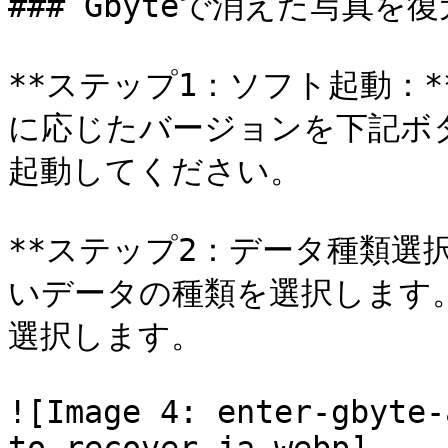
### Gbyteで消えた写真を復
**ステップ1：ソフト起動：
に応じたバージョンを下記ボタ
起動してください。

**ステップ2：データ種類選
いデータの種類を選択します
選択します。

![Image 4: enter-gbyte-