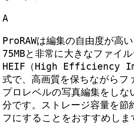
A

ProRAWは編集の自由度が
75MBと非常に大きなファイ
HEIF（High Efficiency
式で、高画質を保ちながらファ
プロレベルの写真編集をしない
分です。ストレージ容量を節約
フにすることをおすすめします