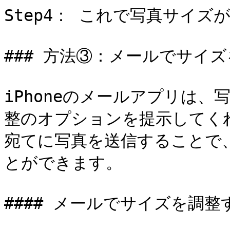
Step4： これで写真サイズ
### 方法③：メールでサイズ
iPhoneのメールアプリは
整のオプションを提示してく
宛てに写真を送信することで
とができます。

#### メールでサイズを調整