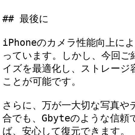
## 最後に

iPhoneのカメラ性能向上
っています。しかし、今回ご
イズを最適化し、ストレージ
ことが可能です。

さらに、万が一大切な写真や
合でも、Gbyteのような信
ば、安心して復元できます。
