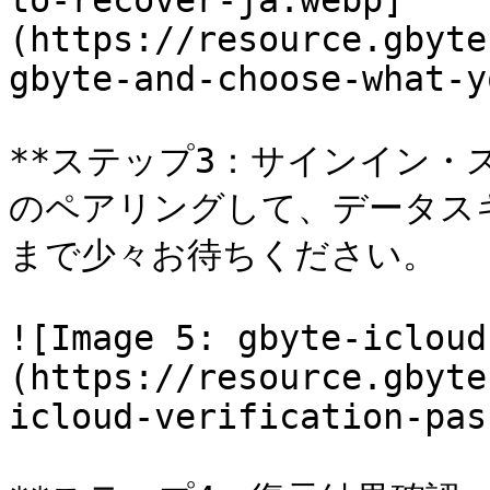
to-recover-ja.webp]
(https://resource.gbyte
gbyte-and-choose-what-y
**ステップ3：サインイン・スキ
のペアリングして、データス
まで少々お待ちください。

![Image 5: gbyte-icloud
(https://resource.gbyte
icloud-verification-pas