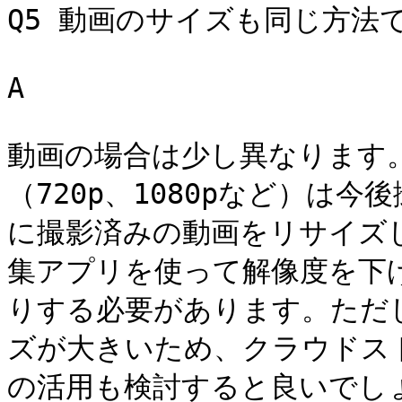
Q5 動画のサイズも同じ方法で
A

動画の場合は少し異なります
（720p、1080pなど）は
に撮影済みの動画をリサイズし
集アプリを使って解像度を下
りする必要があります。ただ
ズが大きいため、クラウドス
の活用も検討すると良いでしょ