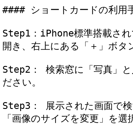
#### ショートカードの利用手
Step1：iPhone標準搭
開き、右上にある「＋」ボタン
Step2： 検索窓に「写真
ださい。

Step3： 展示された画面
「画像のサイズを変更」を選択