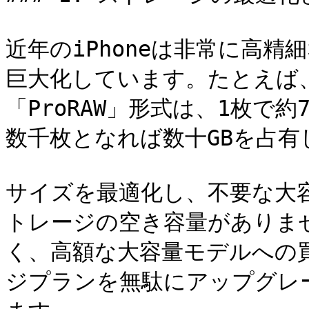
近年のiPhoneは非常に高
巨大化しています。たとえば、i
「ProRAW」形式は、1枚で
数千枚となれば数十GBを占有
サイズを最適化し、不要な大
トレージの空き容量がありま
く、高額な大容量モデルへの買
ジプランを無駄にアップグレ