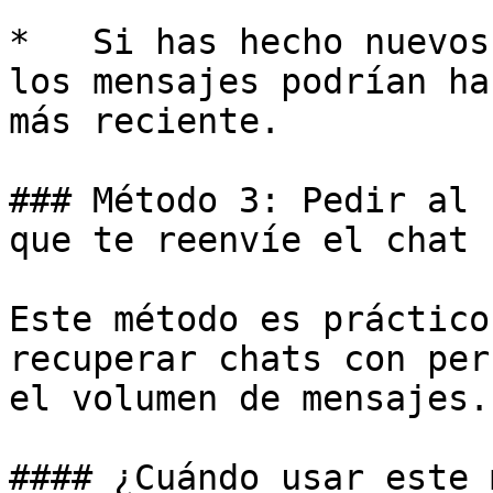
*   Si has hecho nuevos
los mensajes podrían ha
más reciente.

### Método 3: Pedir al 
que te reenvíe el chat

Este método es práctico
recuperar chats con per
el volumen de mensajes.

#### ¿Cuándo usar este 