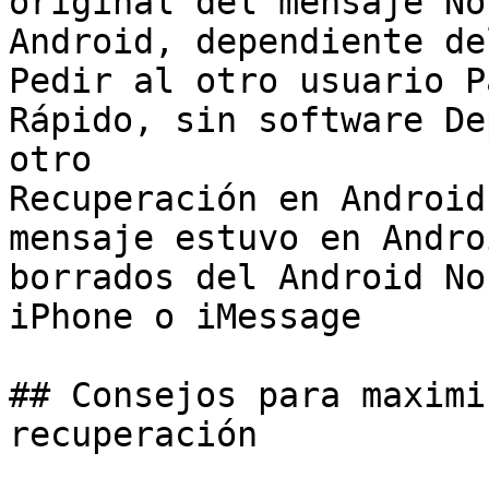
original del mensaje No
Android, dependiente de
Pedir al otro usuario P
Rápido, sin software De
otro

Recuperación en Android
mensaje estuvo en Andro
borrados del Android No
iPhone o iMessage

## Consejos para maximi
recuperación
