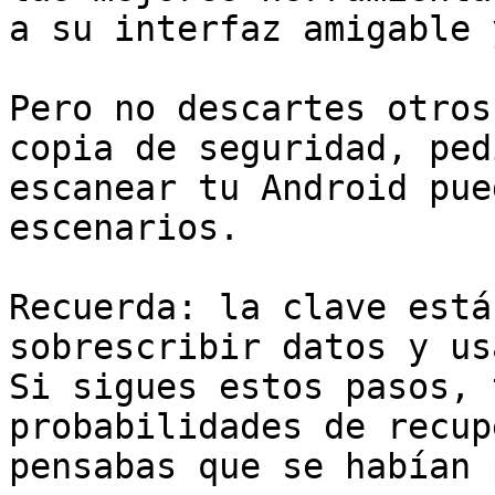
a su interfaz amigable 
Pero no descartes otros
copia de seguridad, ped
escanear tu Android pue
escenarios.

Recuerda: la clave está
sobrescribir datos y us
Si sigues estos pasos, 
probabilidades de recup