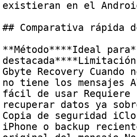
existieran en el Androi
## Comparativa rápida d
**Método****Ideal para*
destacada****Limitación*
Gbyte Recovery Cuando n
no tiene los mensajes A
fácil de usar Requiere 
recuperar datos ya sobr
Copia de seguridad iClo
iPhone o backup recient