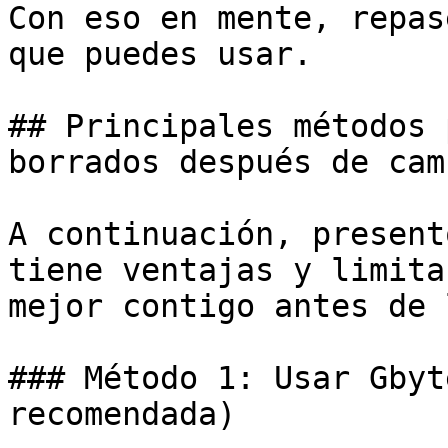
Con eso en mente, repas
que puedes usar.

## Principales métodos 
borrados después de cam
A continuación, present
tiene ventajas y limita
mejor contigo antes de 
### Método 1: Usar Gbyt
recomendada)
