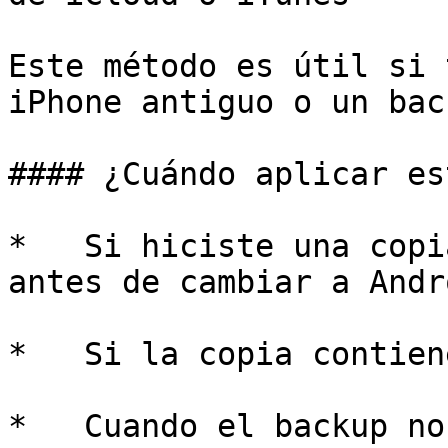
Este método es útil si 
iPhone antiguo o un bac
#### ¿Cuándo aplicar es
*   Si hiciste una copi
antes de cambiar a Andro
*   Si la copia contien
*   Cuando el backup no