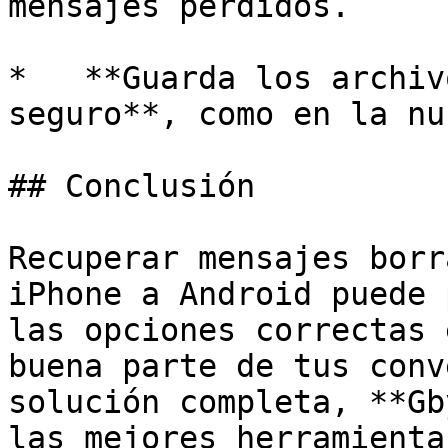
mensajes perdidos.

*   **Guarda los archiv
seguro**, como en la nu
## Conclusión

Recuperar mensajes borr
iPhone a Android puede 
las opciones correctas 
buena parte de tus conv
solución completa, **Gb
las mejores herramienta