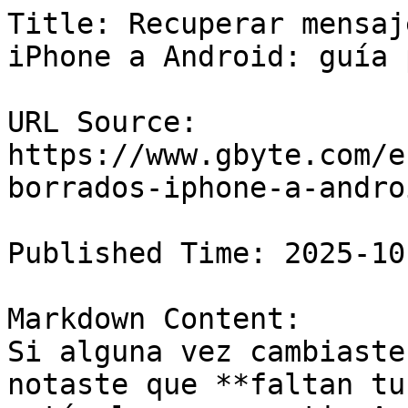
Title: Recuperar mensaj
iPhone a Android: guía 
URL Source: 
https://www.gbyte.com/e
borrados-iphone-a-androi
Published Time: 2025-10
Markdown Content:

Si alguna vez cambiaste
notaste que **faltan tu