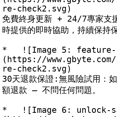
re-check2.svg)

免費終身更新 + 24/7專家
時提供的即時協助，持續保持保
*   ![Image 5: feature-
(https://www.gbyte.com/
re-check2.svg)

30天退款保證:無風險試用：
額退款 — 不問任何問題。

*   ![Image 6: unlock-s