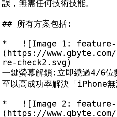
誤，無需任何技術技能。

## 所有方案包括:

*   ![Image 1: feature-
(https://www.gbyte.com/
re-check2.svg)

一鍵螢幕解鎖:立即繞過4/6位數密
至以高成功率解決「iPhone
*   ![Image 2: feature-
(https://www.gbyte.com/