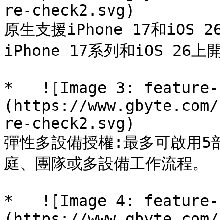
re-check2.svg)

原生支援iPhone 17和iOS
iPhone 17系列和iOS 26
*   ![Image 3: feature-
(https://www.gbyte.com/
re-check2.svg)

彈性多設備授權:最多可啟用5部iP
庭、團隊或多設備工作流程。

*   ![Image 4: feature-
(https://www.gbyte.com/