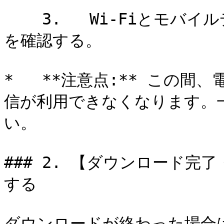
    3.   Wi-Fiとモバイルデータ通信がオフになっていること
を確認する。

*   **注意点:** この
信が利用できなくなります。
い。

### 2. 【ダウンロード
する

ダウンロードが終わった場合