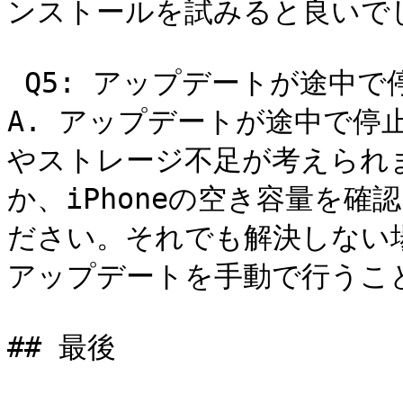
ンストールを試みると良いでし
 Q5: アップデートが途中で停止した

A. アップデートが途中で停
やストレージ不足が考えられま
か、iPhoneの空き容量を
ださい。それでも解決しない場合
アップデートを手動で行うこと
## 最後
