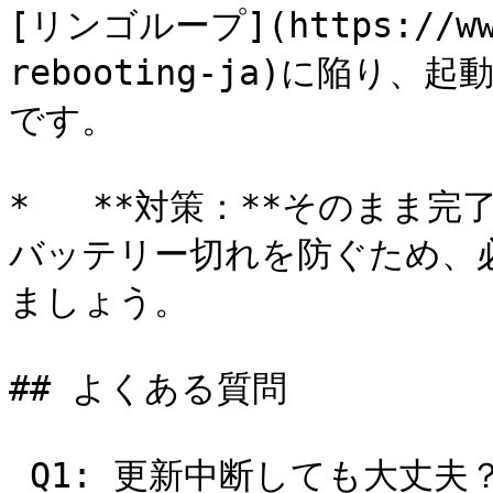
[リンゴループ](https://www.
rebooting-ja)に陥り
です。

*   **対策：**そのまま
バッテリー切れを防ぐため、
ましょう。

## よくある質問

 Q1: 更新中断しても大丈夫？
