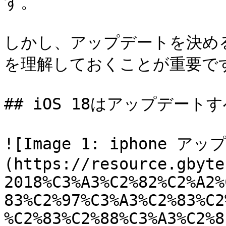
す。

しかし、アップデートを決め
を理解しておくことが重要です
## iOS 18はアップデートす
![Image 1: iphone 
(https://resource.gbyte
2018%C3%A3%C2%82%C2%A2%
83%C2%97%C3%A3%C2%83%C2
%C2%83%C2%88%C3%A3%C2%8