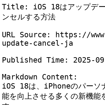
Title: iOS 18はア
ンセルする方法

URL Source: https://www
update-cancel-ja

Published Time: 2025-09
Markdown Content:

iOS 18は、iPhoneの
能を向上させる多くの新機能