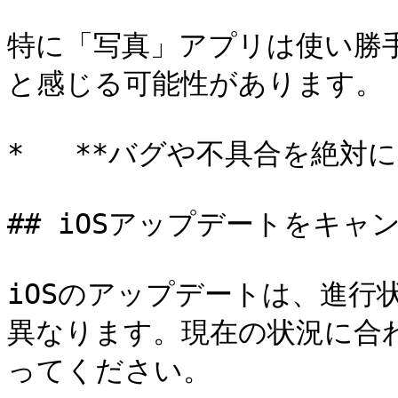
特に「写真」アプリは使い勝
と感じる可能性があります。

*   **バグや不具合を絶対
## iOSアップデートをキャ
iOSのアップデートは、進行
異なります。現在の状況に合
ってください。
