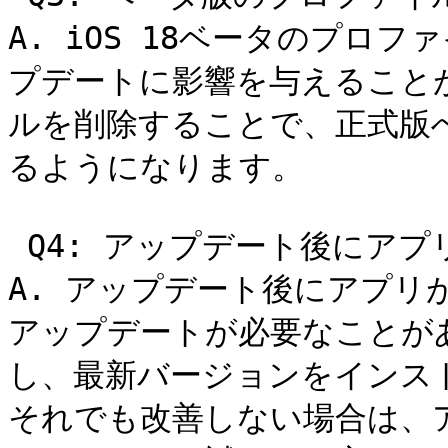
A. iOS 18ベータのプロ
プデートに影響を与えること
ルを削除することで、正式版
るようになります。

 Q4: アップデート後にアプリが動かない

A. アップデート後にアプリ
アップデートが必要なことがあり
し、最新バージョンをインス
それでも改善しない場合は、