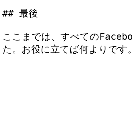
## 最後

ここまでは、すべてのFaceb