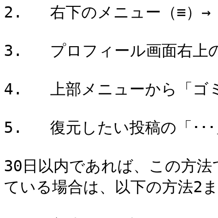
2.   右下のメニュー（≡）→
3.   プロフィール画面右上
4.   上部メニューから「ゴ
5.   復元したい投稿の「･
30日以内であれば、この方法
ている場合は、以下の方法2ま