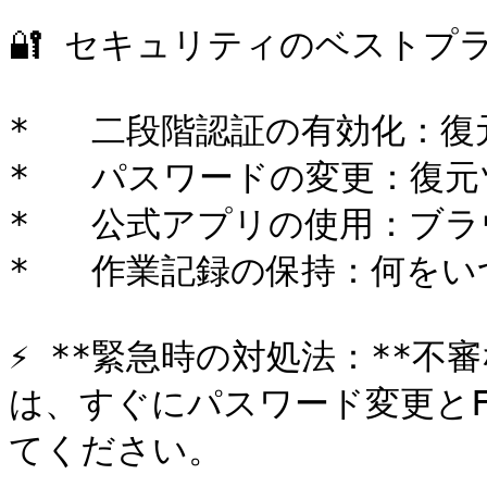
🔐 セキュリティのベストプラ
*   二段階認証の有効化：復
*   パスワードの変更：復元
*   公式アプリの使用：ブ
*   作業記録の保持：何をい
⚡ **緊急時の対処法：**
は、すぐにパスワード変更とFa
てください。
