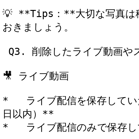
💡 **Tips：**大切な
おきましょう。

 Q3. 削除したライブ動画やストーリーズは復元できますか？

🎥 ライブ動画

*   ライブ配信を保存してい
日以内）**

*   ライブ配信のみで保存し