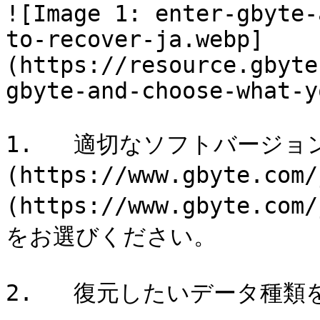
![Image 1: enter-gbyte-
to-recover-ja.webp]
(https://resource.gbyte
gbyte-and-choose-what-y
1.   適切なソフトバージョ
(https://www.gbyte.com
(https://www.gbyte.com
をお選びください。

2.   復元したいデータ種類