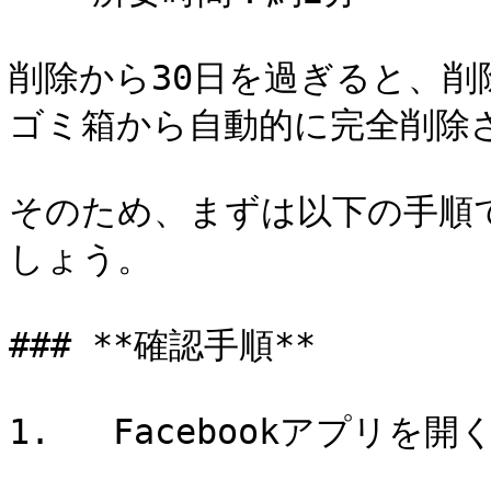
削除から30日を過ぎると、削除
ゴミ箱から自動的に完全削除さ
そのため、まずは以下の手順
しょう。

### **確認手順**

1.   Facebookアプリを開く