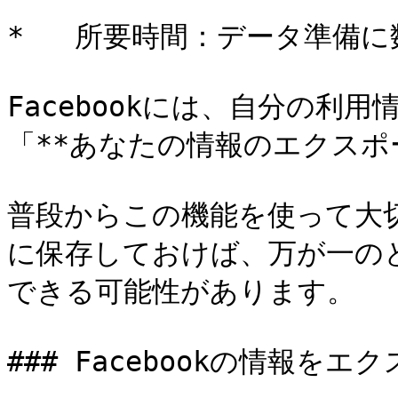
*   所要時間：データ準備に
Facebookには、自分の利
「**あなたの情報のエクスポ
普段からこの機能を使って大切な
に保存しておけば、万が一の
できる可能性があります。

### Facebookの情報をエ