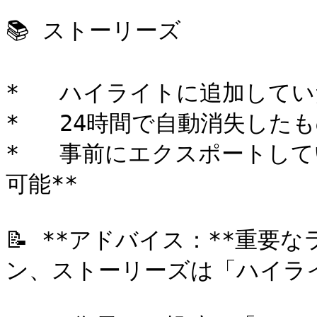
📚 ストーリーズ

*   ハイライトに追加していた
*   24時間で自動消失したも
*   事前にエクスポートし
可能**

📝 **アドバイス：**重
ン、ストーリーズは「ハイラ