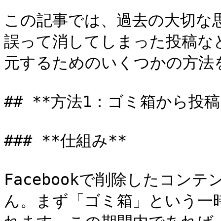
この記事では、過去の大切な
誤って消してしまった投稿など、
元するためのいくつかの方法を
## **方法1：ゴミ箱から投稿
### **仕組み**

Facebookで削除したコン
ん。まず「ゴミ箱」という一