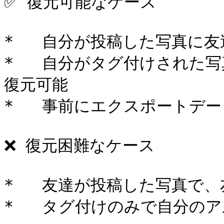
✅ 復元可能なケース

*   自分が投稿した写真に友
*   自分がタグ付けされた写
復元可能

*   事前にエクスポートデー
❌ 復元困難なケース

*   友達が投稿した写真で、
*   タグ付けのみで自分のア