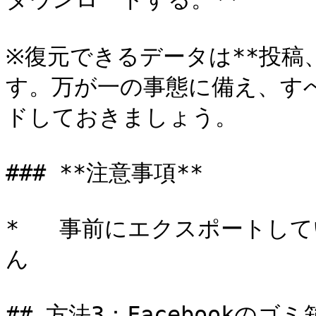
※復元できるデータは**投稿
す。万が一の事態に備え、す
ドしておきましょう。

### **注意事項**

*   事前にエクスポートし
ん

## 方法3：Facebookの