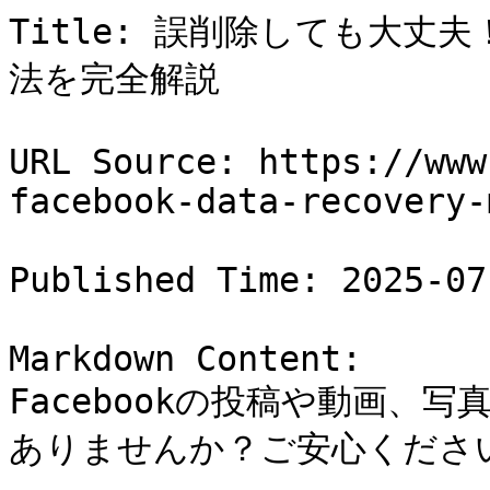
Title: 誤削除しても大丈夫
法を完全解説

URL Source: https://www
facebook-data-recovery-
Published Time: 2025-07
Markdown Content:

Facebookの投稿や動画、
ありませんか？ご安心ください