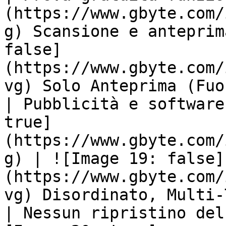
(https://www.gbyte.com/
g) Scansione e anteprim
false]
(https://www.gbyte.com/
vg) Solo Anteprima (Fuo
| Pubblicità e software
true]
(https://www.gbyte.com/
g) | ![Image 19: false]
(https://www.gbyte.com/
vg) Disordinato, Multi-
| Nessun ripristino del