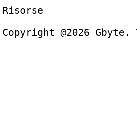
Risorse
