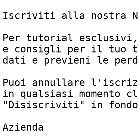
Iscriviti alla nostra N
Per tutorial esclusivi,
e consigli per il tuo t
dati e previeni le perdi
Puoi annullare l'iscriz
in qualsiasi momento cl
"Disiscriviti" in fondo
Azienda
