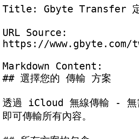
Title: Gbyte Transfe
URL Source: 
https://www.gbyte.com/t
Markdown Content:

## 選擇您的 傳輸 方案

透過 iCloud 無線傳輸 
即可傳輸所有內容。
