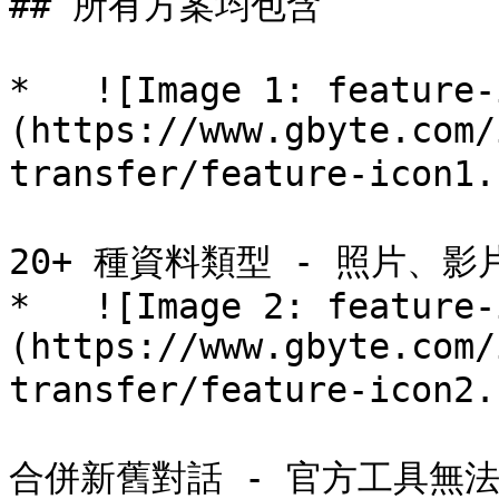
## 所有方案均包含

*   ![Image 1: feature-
(https://www.gbyte.com/
transfer/feature-icon
20+ 種資料類型 - 照片、影
*   ![Image 2: feature-
(https://www.gbyte.com/
transfer/feature-icon
合併新舊對話 - 官方工具無法