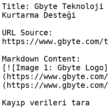
Title: Gbyte Teknoloji 
Kurtarma Desteği

URL Source: 
https://www.gbyte.com/t
Markdown Content:

[![Image 1: Gbyte Logo]
(https://www.gbyte.com/
(https://www.gbyte.com/t
Kayıp verileri tara
