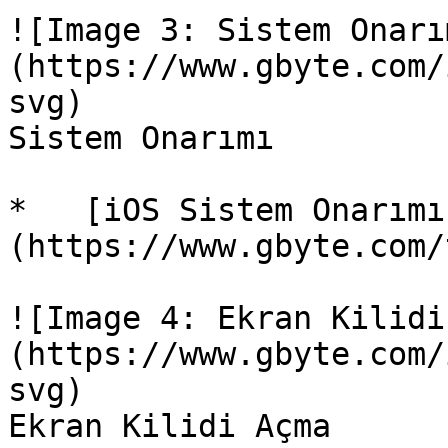
![Image 3: Sistem Onarı
(https://www.gbyte.com/
svg)

Sistem Onarımı

*   [iOS Sistem Onarımı
(https://www.gbyte.com/
![Image 4: Ekran Kilidi
(https://www.gbyte.com/
svg)

Ekran Kilidi Açma
