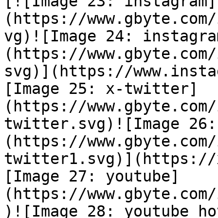
[![Image 23: instagram]
(https://www.gbyte.com/
vg)![Image 24: instagra
(https://www.gbyte.com/
svg)](https://www.insta
[Image 25: x-twitter]
(https://www.gbyte.com/
twitter.svg)![Image 26:
(https://www.gbyte.com/
twitter1.svg)](https://
[Image 27: youtube]
(https://www.gbyte.com/
)![Image 28: youtube ho