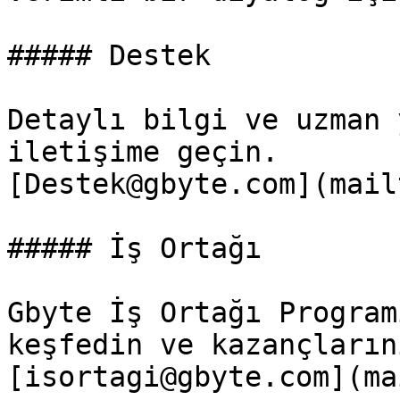
##### Destek

Detaylı bilgi ve uzman 
iletişime geçin.

[Destek@gbyte.com](mail
##### İş Ortağı

Gbyte İş Ortağı Program
keşfedin ve kazançların
[isortagi@gbyte.com](ma