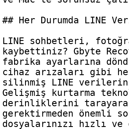
## Her Durumda LINE Ver
LINE sohbetleri, fotoğr
kaybettiniz? Gbyte Reco
fabrika ayarlarına dönd
cihaz arızaları gibi he
silinmiş LINE verilerin
Gelişmiş kurtarma tekno
derinliklerini tarayara
gerektirmeden önemli so
dosyalarınızı hızlı ve 