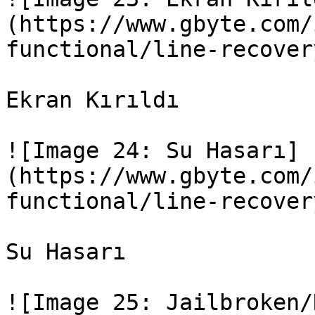
(https://www.gbyte.com/
functional/line-recover
Ekran Kırıldı

![Image 24: Su Hasarı]
(https://www.gbyte.com/
functional/line-recover
Su Hasarı

![Image 25: Jailbroken/