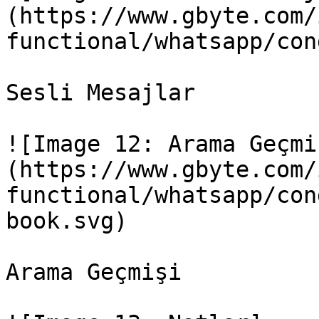
(https://www.gbyte.com/
functional/whatsapp/con
Sesli Mesajlar

![Image 12: Arama Geçmi
(https://www.gbyte.com/
functional/whatsapp/con
book.svg)

Arama Geçmişi
