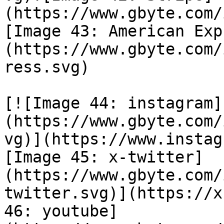
(https://www.gbyte.com/
[Image 43: American Exp
(https://www.gbyte.com/
ress.svg)

[![Image 44: instagram]
(https://www.gbyte.com/
vg)](https://www.instag
[Image 45: x-twitter]
(https://www.gbyte.com/
twitter.svg)](https://x
46: youtube]