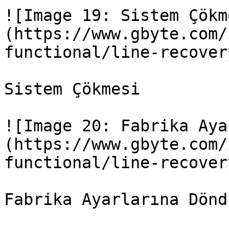
![Image 19: Sistem Çökm
(https://www.gbyte.com/
functional/line-recover
Sistem Çökmesi

![Image 20: Fabrika Aya
(https://www.gbyte.com/
functional/line-recover
Fabrika Ayarlarına Döndü