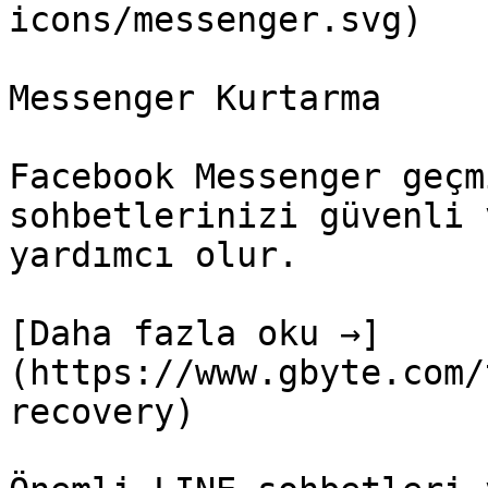
icons/messenger.svg)

Messenger Kurtarma

Facebook Messenger geçm
sohbetlerinizi güvenli 
yardımcı olur.

[Daha fazla oku →]
(https://www.gbyte.com/
recovery)
