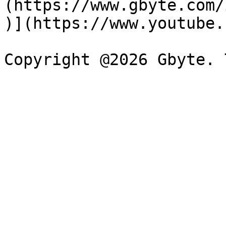
(https://www.gbyte.com/
)](https://www.youtube.