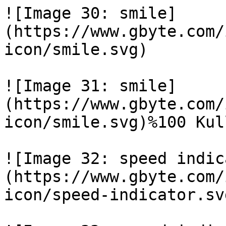
![Image 30: smile]
(https://www.gbyte.com/
icon/smile.svg)

![Image 31: smile]
(https://www.gbyte.com/
icon/smile.svg)%100 Kul
![Image 32: speed indic
(https://www.gbyte.com/
icon/speed-indicator.svg