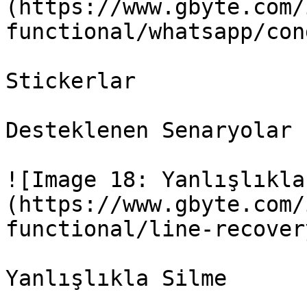
(https://www.gbyte.com/
functional/whatsapp/con
Stickerlar

Desteklenen Senaryolar

![Image 18: Yanlışlıkla
(https://www.gbyte.com/
functional/line-recover
Yanlışlıkla Silme
