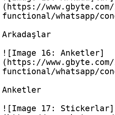
(https://www.gbyte.com/
functional/whatsapp/con
Arkadaşlar

![Image 16: Anketler]
(https://www.gbyte.com/
functional/whatsapp/con
Anketler

![Image 17: Stickerlar]