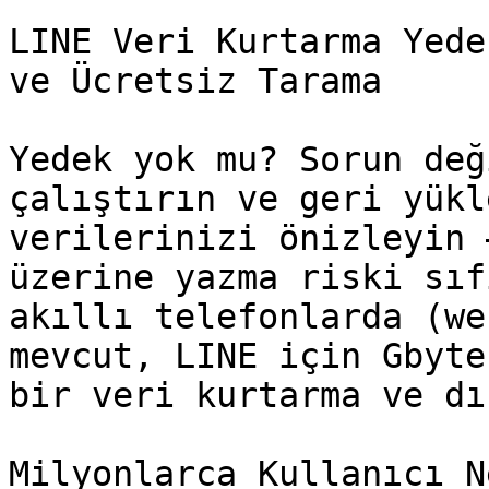
LINE Veri Kurtarma Yede
ve Ücretsiz Tarama

Yedek yok mu? Sorun değ
çalıştırın ve geri yükl
verilerinizi önizleyin 
üzerine yazma riski sıf
akıllı telefonlarda (we
mevcut, LINE için Gbyte
bir veri kurtarma ve dı
Milyonlarca Kullanıcı N