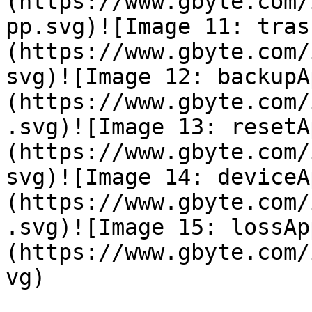
(https://www.gbyte.com/
pp.svg)![Image 11: tras
(https://www.gbyte.com/
svg)![Image 12: backupA
(https://www.gbyte.com/
.svg)![Image 13: resetA
(https://www.gbyte.com/
svg)![Image 14: deviceA
(https://www.gbyte.com/
.svg)![Image 15: lossAp
(https://www.gbyte.com/
vg)
