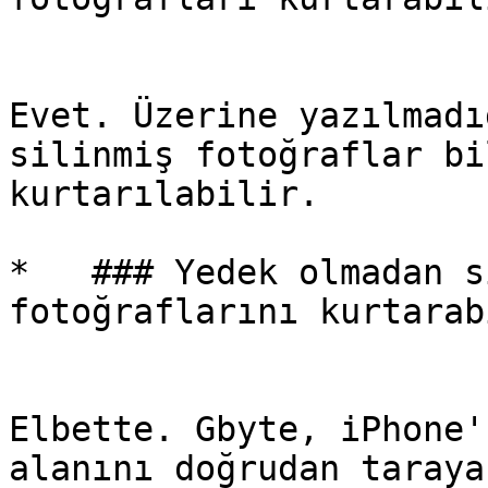
Evet. Üzerine yazılmadı
silinmiş fotoğraflar bi
kurtarılabilir.

*   ### Yedek olmadan s
fotoğraflarını kurtarab
Elbette. Gbyte, iPhone'
alanını doğrudan taraya