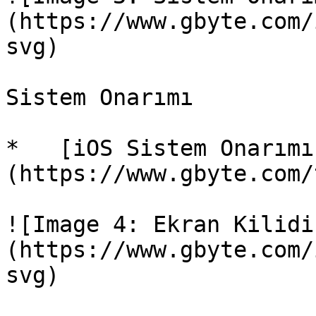
(https://www.gbyte.com/
svg)

Sistem Onarımı

*   [iOS Sistem Onarımı
(https://www.gbyte.com/
![Image 4: Ekran Kilidi
(https://www.gbyte.com/
svg)
