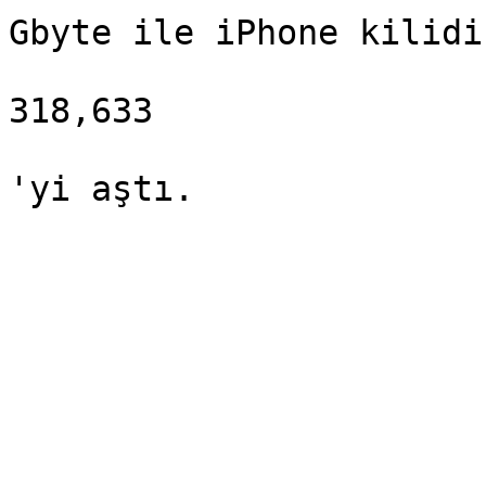
Gbyte ile iPhone kilidi
318,633
