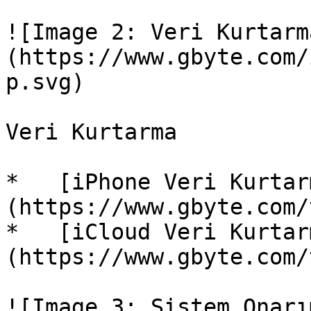
![Image 2: Veri Kurtarm
(https://www.gbyte.com/
p.svg)

Veri Kurtarma

*   [iPhone Veri Kurtar
(https://www.gbyte.com/
*   [iCloud Veri Kurtar
(https://www.gbyte.com/
![Image 3: Sistem Onarı