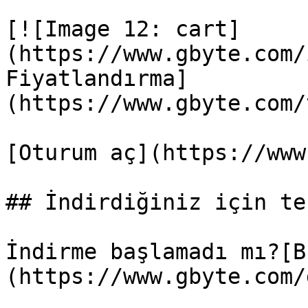
[![Image 12: cart]
(https://www.gbyte.com/
Fiyatlandırma]
(https://www.gbyte.com/
[Oturum aç](https://www
## İndirdiğiniz için te
İndirme başlamadı mı?[B
(https://www.gbyte.com/