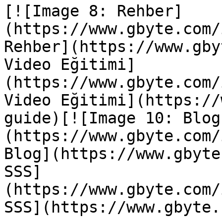
[![Image 8: Rehber]
(https://www.gbyte.com/
Rehber](https://www.gby
Video Eğitimi]
(https://www.gbyte.com/
Video Eğitimi](https://
guide)[![Image 10: Blog
(https://www.gbyte.com/
Blog](https://www.gbyte
SSS]
(https://www.gbyte.com/
SSS](https://www.gbyte.