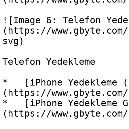
![Image 6: Telefon Yede
(https://www.gbyte.com/
svg)

Telefon Yedekleme

*   [iPhone Yedekleme (
(https://www.gbyte.com/t
*   [iPhone Yedekleme G
(https://www.gbyte.com/t