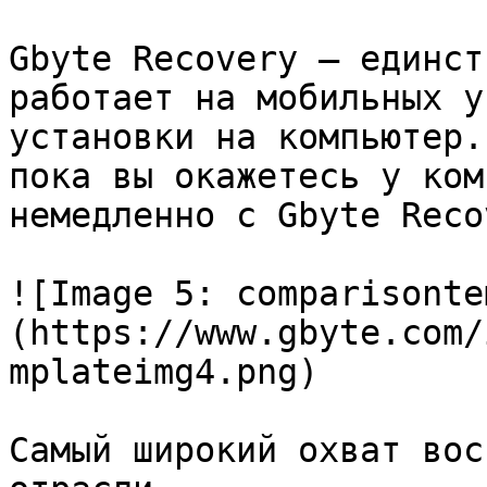
Gbyte Recovery — единст
работает на мобильных у
установки на компьютер.
пока вы окажетесь у ком
немедленно с Gbyte Reco
![Image 5: comparisonte
(https://www.gbyte.com/
mplateimg4.png)

Самый широкий охват вос