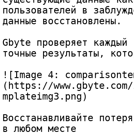
пользователей в заблужд
данные восстановлены.

Gbyte проверяет каждый 
точные результаты, кото
![Image 4: comparisonte
(https://www.gbyte.com/
mplateimg3.png)

Восстанавливайте потеря
в любом месте
