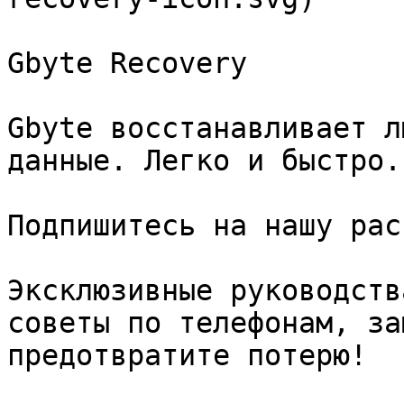
Gbyte Recovery

Gbyte восстанавливает л
данные. Легко и быстро.

Подпишитесь на нашу рас
Эксклюзивные руководств
советы по телефонам, за
предотвратите потерю!
