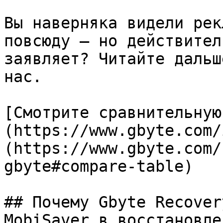
Вы наверняка видели рек
повсюду — но действител
заявляет? Читайте дальш
нас.

[Смотрите сравнительную
(https://www.gbyte.com/
(https://www.gbyte.com/
gbyte#compare-table)

## Почему Gbyte Recover
MobiSaver в восстановле