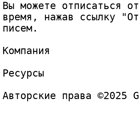
Вы можете отписаться от
время, нажав ссылку "От
писем.

Компания

Ресурсы
