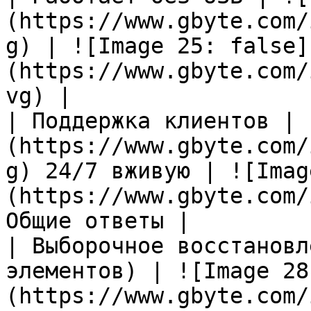
(https://www.gbyte.com/
g) | ![Image 25: false]
(https://www.gbyte.com/
vg) |

| Поддержка клиентов | 
(https://www.gbyte.com/
g) 24/7 вживую | ![Imag
(https://www.gbyte.com/
Общие ответы |

| Выборочное восстановл
элементов) | ![Image 28
(https://www.gbyte.com/