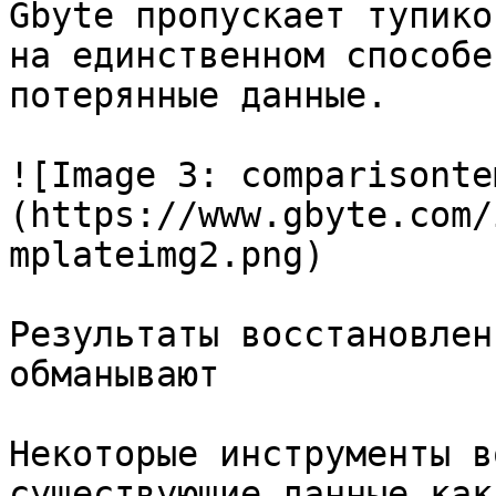
Gbyte пропускает тупико
на единственном способе
потерянные данные.

![Image 3: comparisonte
(https://www.gbyte.com/
mplateimg2.png)

Результаты восстановлен
обманывают

Некоторые инструменты в
существующие данные как