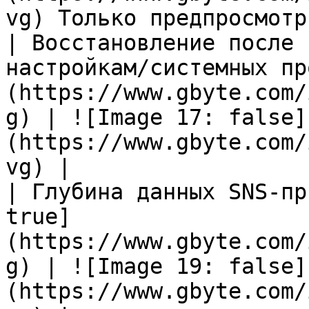
vg) Только предпросмотр
| Восстановление после 
настройкам/системных пр
(https://www.gbyte.com/
g) | ![Image 17: false]
(https://www.gbyte.com/
vg) |

| Глубина данных SNS-пр
true]
(https://www.gbyte.com/
g) | ![Image 19: false]
(https://www.gbyte.com/