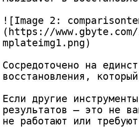
![Image 2: comparisonte
(https://www.gbyte.com/
mplateimg1.png)

Сосредоточено на единст
восстановления, который
Если другие инструменты
результатов — это не ва
не работают или требуют