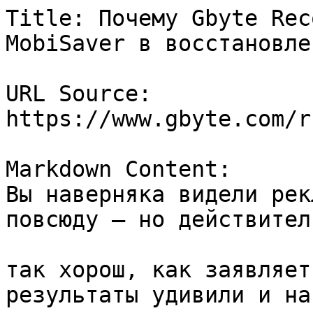
Title: Почему Gbyte Rec
MobiSaver в восстановле
URL Source: 
https://www.gbyte.com/r
Markdown Content:

Вы наверняка видели рек
повсюду — но действител
так хорош, как заявляет
результаты удивили и нас