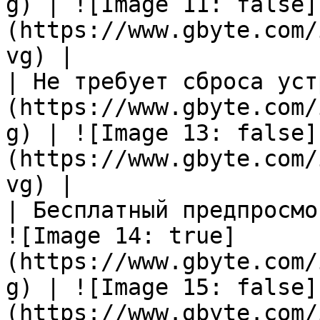
g) | ![Image 11: false]
(https://www.gbyte.com/
vg) |

| Не требует сброса уст
(https://www.gbyte.com/
g) | ![Image 13: false]
(https://www.gbyte.com/
vg) |

| Бесплатный предпросмо
![Image 14: true]
(https://www.gbyte.com/
g) | ![Image 15: false]
(https://www.gbyte.com/