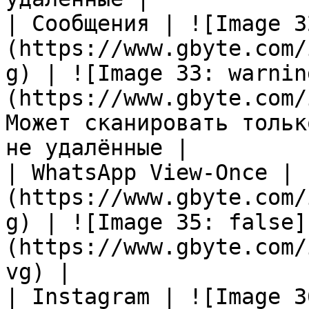
| Сообщения | ![Image 3
(https://www.gbyte.com/
g) | ![Image 33: warnin
(https://www.gbyte.com/
Может сканировать тольк
не удалённые |

| WhatsApp View-Once | 
(https://www.gbyte.com/
g) | ![Image 35: false]
(https://www.gbyte.com/
vg) |

| Instagram | ![Image 3