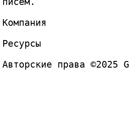
писем.

Компания

Ресурсы
