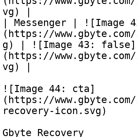
(https://www.gbyte.com/
vg) |

| Messenger | ![Image 4
(https://www.gbyte.com/
g) | ![Image 43: false]
(https://www.gbyte.com/
vg) |

![Image 44: cta]
(https://www.gbyte.com/
recovery-icon.svg)

Gbyte Recovery
