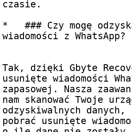
czasie.

*   ### Czy mogę odzysk
wiadomości z WhatsApp?

Tak, dzięki Gbyte Recov
usunięte wiadomości Wha
zapasowej. Nasza zaawan
nam skanować Twoje urzą
odzyskiwalnych danych, 
pobrać usunięte wiadomo