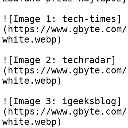
![Image 1: tech-times]
(https://www.gbyte.com/
white.webp)

![Image 2: techradar]
(https://www.gbyte.com/
white.webp)

![Image 3: igeeksblog]
(https://www.gbyte.com/
white.webp)
