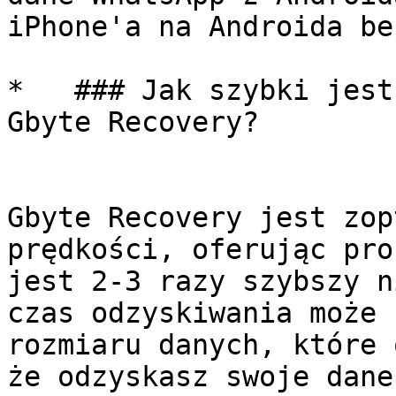
iPhone'a na Androida be
*   ### Jak szybki jest
Gbyte Recovery?

Gbyte Recovery jest zop
prędkości, oferując pro
jest 2-3 razy szybszy n
czas odzyskiwania może 
rozmiaru danych, które 
że odzyskasz swoje dane