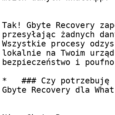
Tak! Gbyte Recovery zap
przesyłając żadnych dan
Wszystkie procesy odzys
lokalnie na Twoim urząd
bezpieczeństwo i poufnoś
*   ### Czy potrzebuję 
Gbyte Recovery dla What