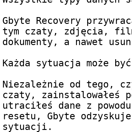
Gbyte Recovery przywrac
tym czaty, zdjęcia, fil
dokumenty, a nawet usun
Każda sytuacja może być
Niezależnie od tego, cz
czaty, zainstalowałeś p
utraciłeś dane z powodu
resetu, Gbyte odzyskuje
sytuacji.
