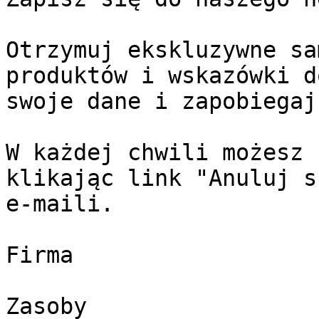
Otrzymuj ekskluzywne sa
produktów i wskazówki d
swoje dane i zapobiegaj
W każdej chwili możesz 
klikając link "Anuluj s
e-maili.

Firma

Zasoby
