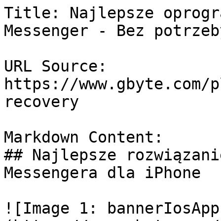
Title: Najlepsze oprogr
Messenger - Bez potrzeb
URL Source: 
https://www.gbyte.com/p
recovery

Markdown Content:

## Najlepsze rozwiązani
Messengera dla iPhone

![Image 1: bannerIosApp