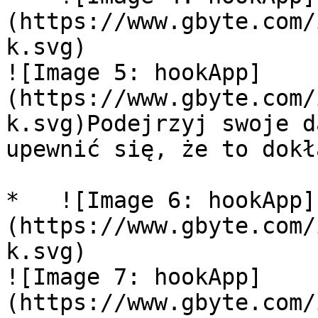
(https://www.gbyte.com/
k.svg)

![Image 5: hookApp]
(https://www.gbyte.com/
k.svg)Podejrzyj swoje d
upewnić się, że to dokł
*   ![Image 6: hookApp]
(https://www.gbyte.com/
k.svg)

![Image 7: hookApp]
(https://www.gbyte.com/