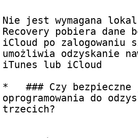
Nie jest wymagana lokal
Recovery pobiera dane b
iCloud po zalogowaniu s
umożliwia odzyskanie na
iTunes lub iCloud

*   ### Czy bezpieczne 
oprogramowania do odzys
trzecich?
