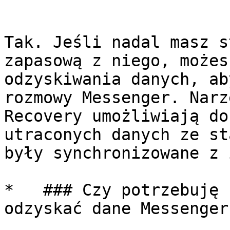
Tak. Jeśli nadal masz s
zapasową z niego, możes
odzyskiwania danych, ab
rozmowy Messenger. Narz
Recovery umożliwiają do
utraconych danych ze st
były synchronizowane z 
*   ### Czy potrzebuję 
odzyskać dane Messenger