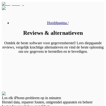
Hoofdpagina /
Reviews & alternatieven
Ontdek de beste software voor gegevensherstel! Lees diepgaande
reviews, vergelijk krachtige alternatieven en vind de beste oplossing
om uw gegevens te herstellen en te beveiligen.
Los elk iPhone-probleem op in minuten
Herstel data, repareer fouten, ontgrendel apparaten en beheer