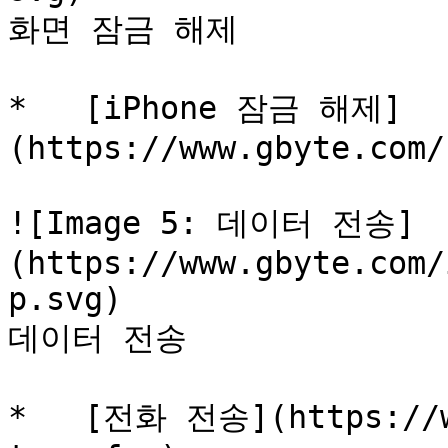
화면 잠금 해제

*   [iPhone 잠금 해제]
(https://www.gbyte.com/
![Image 5: 데이터 전송]
(https://www.gbyte.com/
p.svg)

데이터 전송

*   [전화 전송](https://w