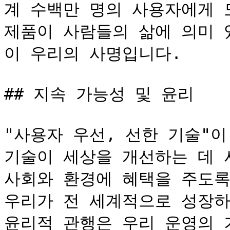
계 수백만 명의 사용자에게 
제품이 사람들의 삶에 의미 
이 우리의 사명입니다.

## 지속 가능성 및 윤리

"사용자 우선, 선한 기술"이
기술이 세상을 개선하는 데 
사회와 환경에 혜택을 주도록
우리가 전 세계적으로 성장하
윤리적 관행은 우리 운영의 