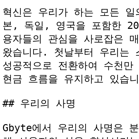
혁신은 우리가 하는 모든 일
본, 독일, 영국을 포함한 2
용자들의 관심을 사로잡은 매
왔습니다. 첫날부터 우리는 
성공적으로 전환하여 수천만 
현금 흐름을 유지하고 있습니다
## 우리의 사명

Gbyte에서 우리의 사명은 