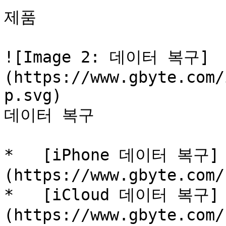
제품

![Image 2: 데이터 복구]
(https://www.gbyte.com/
p.svg)

데이터 복구

*   [iPhone 데이터 복구]
(https://www.gbyte.com/
*   [iCloud 데이터 복구]
(https://www.gbyte.com/