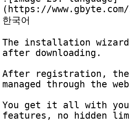
(https://www.gbyte.com/
한국어

The installation wizard
after downloading.

After registration, the
managed through the web
You get it all with you
features, no hidden lim