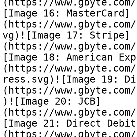
(https://www.gbyte.com/
[Image 16: MasterCard]
(https://www.gbyte.com/
vg)![Image 17: Stripe]
(https://www.gbyte.com/
[Image 18: American Exp
(https://www.gbyte.com/
ress.svg)![Image 19: Di
(https://www.gbyte.com/
)![Image 20: JCB]
(https://www.gbyte.com/
[Image 21: Direct Debit
(https://www.gbyte.com/