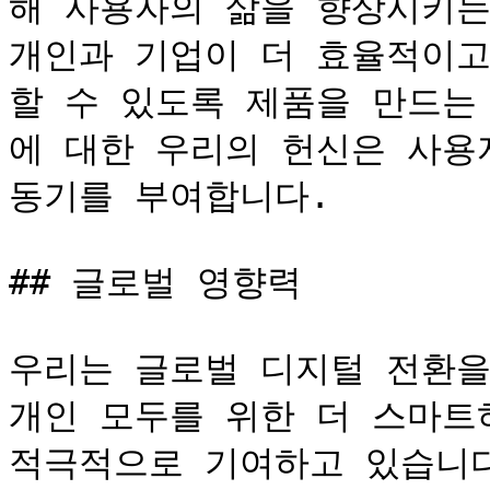
해 사용자의 삶을 향상시키는
개인과 기업이 더 효율적이고
할 수 있도록 제품을 만드는
에 대한 우리의 헌신은 사용
동기를 부여합니다.

## 글로벌 영향력

우리는 글로벌 디지털 전환을
개인 모두를 위한 더 스마트
적극적으로 기여하고 있습니다