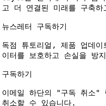
고 더 연결된 미래를 구축하고
뉴스레터 구독하기

독점 튜토리얼, 제품 업데이
이터를 보호하고 손실을 방지
구독하기

이메일 하단의 "구독 취소"
취소할 수 있습니다.
