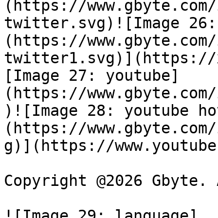
(https://www.gbyte.com/
twitter.svg)![Image 26:
(https://www.gbyte.com/
twitter1.svg)](https://
[Image 27: youtube]
(https://www.gbyte.com/
)![Image 28: youtube ho
(https://www.gbyte.com/
g)](https://www.youtube
Copyright @2026 Gbyte. 
![Image 29: language]