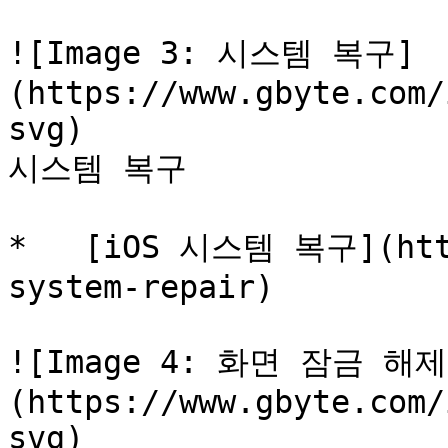
![Image 3: 시스템 복구]
(https://www.gbyte.com/
svg)

시스템 복구

*   [iOS 시스템 복구](http
system-repair)

![Image 4: 화면 잠금 해제
(https://www.gbyte.com/
svg)
