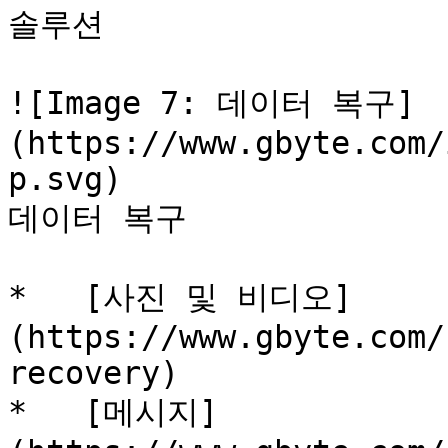
솔루션

![Image 7: 데이터 복구]
(https://www.gbyte.com/
p.svg)

데이터 복구

*   [사진 및 비디오]
(https://www.gbyte.com/
recovery)

*   [메시지]