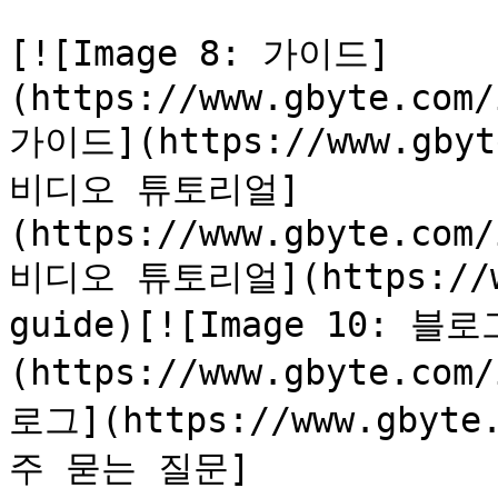
[![Image 8: 가이드]
(https://www.gbyte.com/
가이드](https://www.gbyte
비디오 튜토리얼]
(https://www.gbyte.com/
비디오 튜토리얼](https://ww
guide)[![Image 10: 블로
(https://www.gbyte.com
로그](https://www.gbyte.
주 묻는 질문]