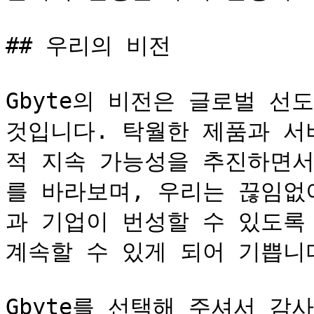
## 우리의 비전

Gbyte의 비전은 글로벌 선
것입니다. 탁월한 제품과 서
적 지속 가능성을 추진하면서
를 바라보며, 우리는 끊임없
과 기업이 번성할 수 있도록
계속할 수 있게 되어 기쁩니다
Gbyte를 선택해 주셔서 감