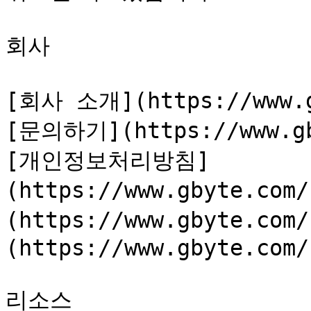
회사

[회사 소개](https://www.g
[문의하기](https://www.gb
[개인정보처리방침]
(https://www.gbyte.co
(https://www.gbyte.co
(https://www.gbyte.com/
리소스
