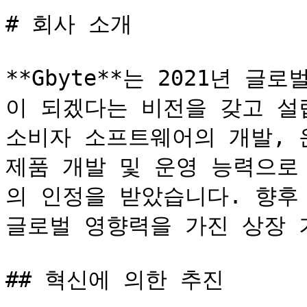
# 회사 소개

**Gbyte**는 2021년 
이 되겠다는 비전을 갖고 설
소비자 소프트웨어의 개발, 
제품 개발 및 운영 능력으로
의 인정을 받았습니다. 향후 
글로벌 영향력을 가진 상장 
## 혁신에 의한 추진
