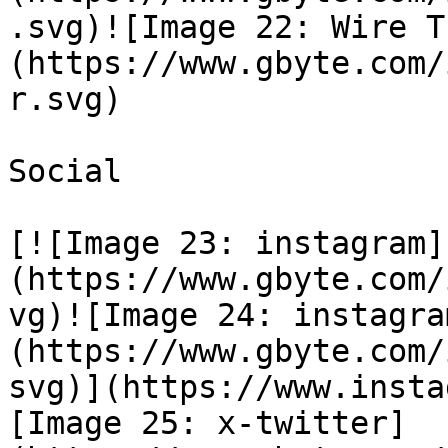
.svg)![Image 22: Wire T
(https://www.gbyte.com/
r.svg)

Social

[![Image 23: instagram]
(https://www.gbyte.com/
vg)![Image 24: instagra
(https://www.gbyte.com/
svg)](https://www.insta
[Image 25: x-twitter]