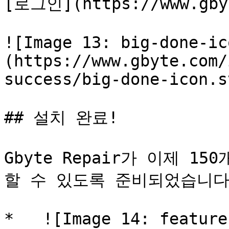
[로그인](https://www.gbyt
![Image 13: big-done-ic
(https://www.gbyte.com/
success/big-done-icon.sv
## 설치 완료!

Gbyte Repair가 이제 1
할 수 있도록 준비되었습니다.
*   ![Image 14: feature