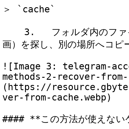
＞ `cache`

    3.   フォルダ内のファイルから必要なメディア（画像・動
画）を探し、別の場所へコピー
![Image 3: telegram-acc
methods-2-recover-from-
(https://resource.gbyte
ver-from-cache.webp)

#### **この方法が使えないケ