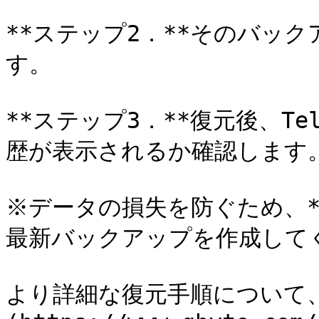
**ステップ2．**そのバック
す。

**ステップ3．**復元後、Te
歴が表示されるか確認します。
※データの損失を防ぐため、
最新バックアップを作成してく
より詳細な復元手順について、