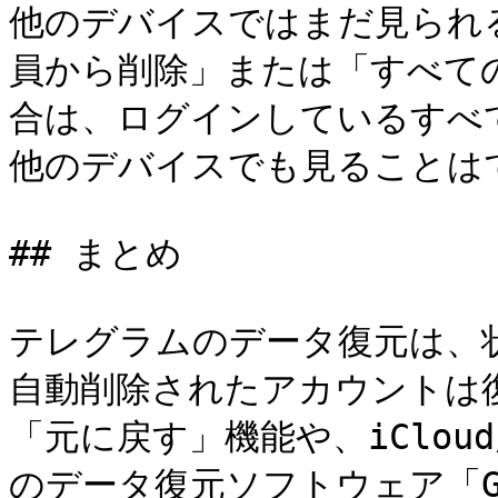
他のデバイスではまだ見られ
員から削除」または「すべて
合は、ログインしているすべ
他のデバイスでも見ることはで
## まとめ

テレグラムのデータ復元は、
自動削除されたアカウントは
「元に戻す」機能や、iClou
のデータ復元ソフトウェア「Gby