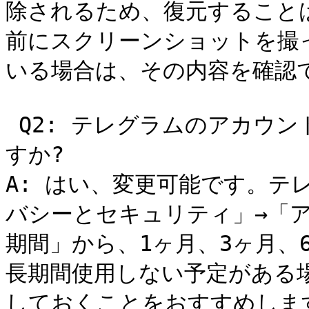
除されるため、復元すること
前にスクリーンショットを撮
いる場合は、その内容を確認で
 Q2: テレグラムのアカウント自動削除までの期間は変更できま
すか?

A: はい、変更可能です。テ
バシーとセキュリティ」→「
期間」から、1ヶ月、3ヶ月、
長期間使用しない予定がある場
しておくことをおすすめします