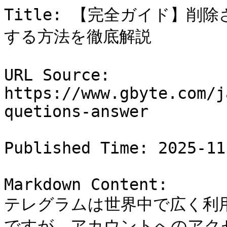
Title: 【完全ガイド】
する方法を徹底解説

URL Source: 
https://www.gbyte.com/j
quetions-answer

Published Time: 2025-11
Markdown Content:

テレグラムは世界中で広く利
ですが、アカウントへのアク