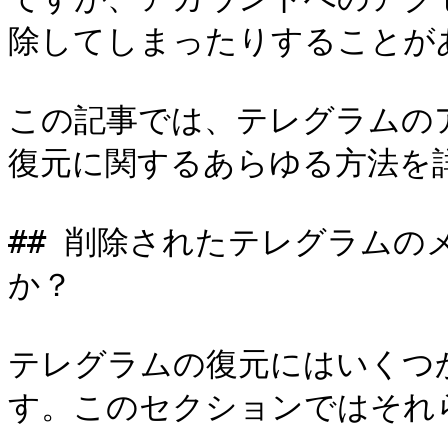
除してしまったりすることがあ
この記事では、テレグラムの
復元に関するあらゆる方法を詳
## 削除されたテレグラムの
か？

テレグラムの復元にはいくつ
す。このセクションではそれ