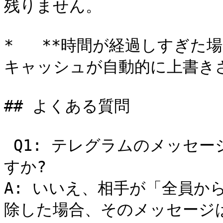
残りません。

*   **時間が経過しすぎた
キャッシュが自動的に上書き
## よくある質問

 Q1: テレグラムのメッセージは相手側で削除しても復元できま
すか?

A: いいえ、相手が「全員か
除した場合、そのメッセージ