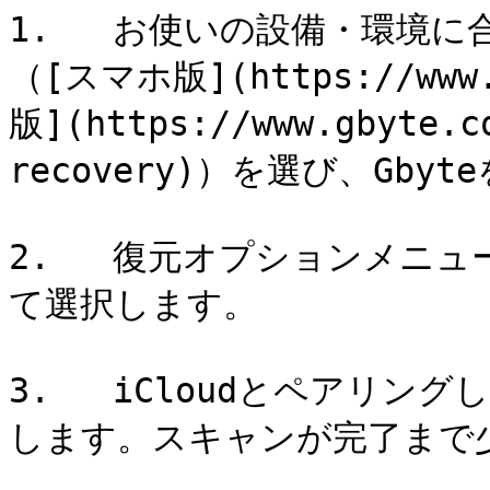
1.   お使いの設備・環境
（[スマホ版](https://www.g
版](https://www.gbyte.c
recovery)）を選び、Gbyt
2.   復元オプションメニ
て選択します。

3.   iCloudとペアリ
します。スキャンが完了まで少