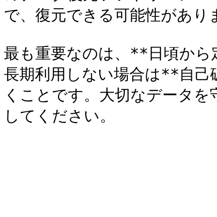
で、復元できる可能性がありま
最も重要なのは、**日頃から
長期利用しない場合は**自己
くことです。大切なデータを