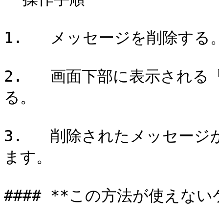
1.   メッセージを削除する。
2.   画面下部に表示される
る。

3.   削除されたメッセー
ます。

#### **この方法が使えないケ