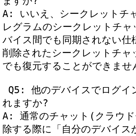
ますか?

A: いいえ、シークレットチ
レグラムのシークレットチャ
バイス間でも同期されない仕
削除されたシークレットチャ
でも復元することができません
 Q5: 他のデバイスでログインすれば削除したメッセージは見ら
れますか?

A: 通常のチャット(クラウ
除する際に「自分のデバイス