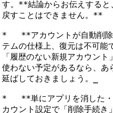
す。**結論からお伝えする
戻すことはできません。**

*   **アカウントが自動削
テムの仕様上、復元は不可能
「履歴のない新規アカウント
使わない予定があるなら、あ
延ばしておきましょう。_

*   **単にアプリを消した
カウント設定で「削除手続き