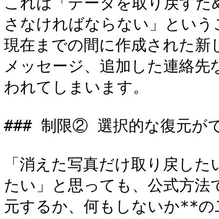
これは「データを取り戻すた
さなければならない」という
現在までの間に作成された新
メッセージ、追加した連絡先
われてしまいます。

### 制限② 選択的な復元がで
「消えた写真だけ取り戻したい
たい」と思っても、公式方法
元するか、何もしないか**の