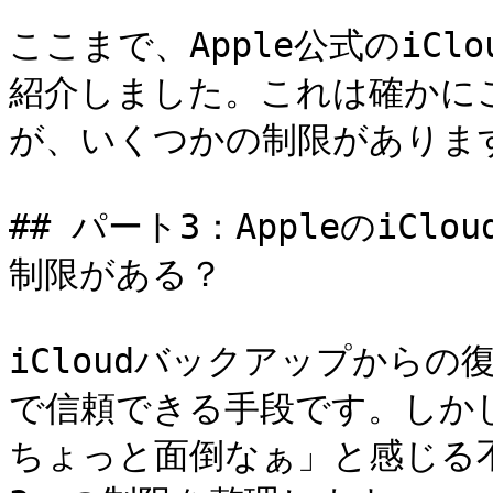
ここまで、Apple公式のiC
紹介しました。これは確かに
が、いくつかの制限があります
## パート3：AppleのiC
制限がある？

iCloudバックアップからの
で信頼できる手段です。しか
ちょっと面倒なぁ」と感じる