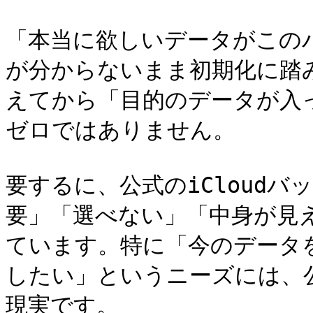
「本当に欲しいデータがこの
が分からないまま初期化に踏
えてから「目的のデータが入
ゼロではありません。

要するに、公式のiCloud
要」「選べない」「中身が見
ています。特に「今のデータ
したい」というニーズには、
現実です。
