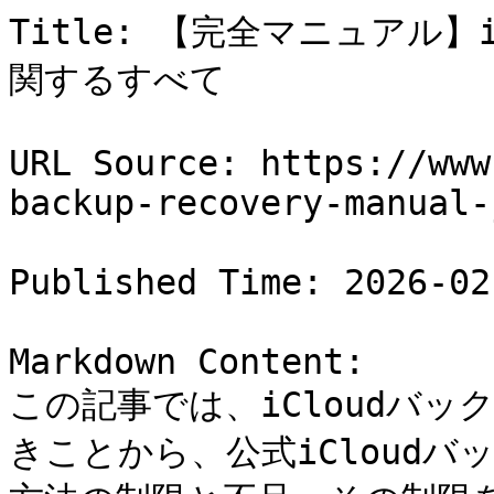
Title: 【完全マニュアル】
関するすべて

URL Source: https://www
backup-recovery-manual-j
Published Time: 2026-02
Markdown Content:

この記事では、iCloudバ
きことから、公式iCloud