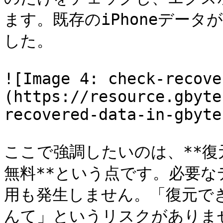
ます。既存のiPhoneデー
した。

![Image 4: check-recove
(https://resource.gbyte
recovered-data-in-gbyte
ここで強調したいのは、**
無料**という点です。必要
用も発生しません。「復元で
んて」というリスクがありませ