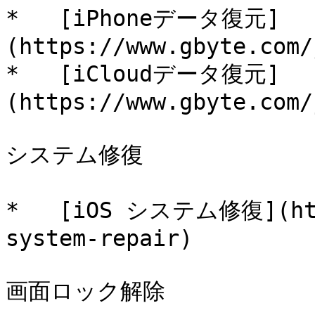
*   [iPhoneデータ復元]
(https://www.gbyte.com/
*   [iCloudデータ復元]
(https://www.gbyte.com/
システム修復

*   [iOS システム修復](http
system-repair)

画面ロック解除
