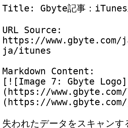
Title: Gbyte記事：iTune
URL Source: 
https://www.gbyte.com/j
ja/itunes

Markdown Content:

[![Image 7: Gbyte Logo]
(https://www.gbyte.com/
(https://www.gbyte.com/j
失われたデータをスキャンする