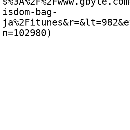
s%3A%2F%2Fwww.gbyte.com
isdom-bag-
ja%2Fitunes&r=&lt=982&e