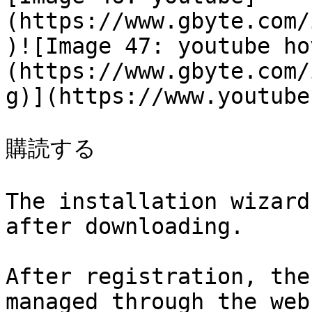
(https://www.gbyte.com/
)![Image 47: youtube ho
(https://www.gbyte.com/
g)](https://www.youtube
購読する

The installation wizard
after downloading.

After registration, the
managed through the web