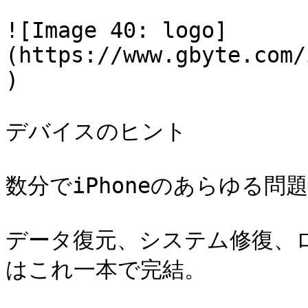
![Image 40: logo]
(https://www.gbyte.com/
)

デバイスのヒント

数分でiPhoneのあらゆる問題
データ復元、システム修復、
はこれ一本で完結。
