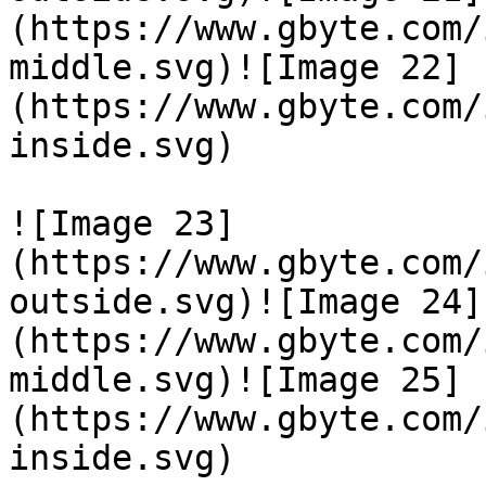
(https://www.gbyte.com/
middle.svg)![Image 22]
(https://www.gbyte.com/
inside.svg)

![Image 23]
(https://www.gbyte.com/
outside.svg)![Image 24]
(https://www.gbyte.com/
middle.svg)![Image 25]
(https://www.gbyte.com/
inside.svg)
