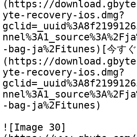
(https://download.gbyte
yte-recovery-ios.dmg?
gclid=_uuid%3A8f2199126
nnel%3A1_source%3A%2Fja
-bag-ja%2Fitunes)[今
(https://download.gbyte
yte-recovery-ios.dmg?
gclid=_uuid%3A8f2199126
nnel%3A1_source%3A%2Fja
-bag-ja%2Fitunes)

![Image 30]