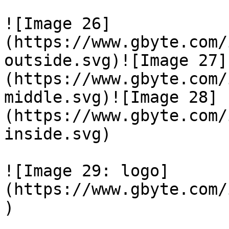
![Image 26]
(https://www.gbyte.com/
outside.svg)![Image 27]
(https://www.gbyte.com/
middle.svg)![Image 28]
(https://www.gbyte.com/
inside.svg)

![Image 29: logo]
(https://www.gbyte.com/
)
