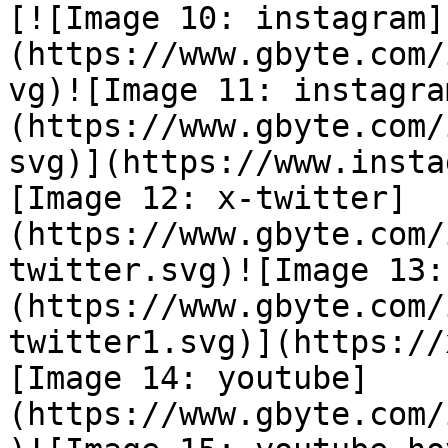
[![Image 10: instagram]
(https://www.gbyte.com/
vg)![Image 11: instagra
(https://www.gbyte.com/
svg)](https://www.insta
[Image 12: x-twitter]
(https://www.gbyte.com/
twitter.svg)![Image 13:
(https://www.gbyte.com/
twitter1.svg)](https://
[Image 14: youtube]
(https://www.gbyte.com/