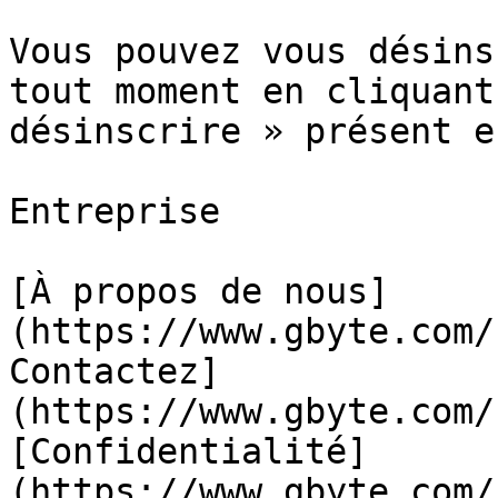
Vous pouvez vous désins
tout moment en cliquant
désinscrire » présent e
Entreprise

[À propos de nous]
(https://www.gbyte.com/
Contactez]
(https://www.gbyte.com/
[Confidentialité]
(https://www.gbyte.com/