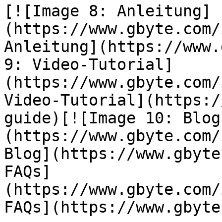
[![Image 8: Anleitung]
(https://www.gbyte.com/
Anleitung](https://www.
9: Video-Tutorial]
(https://www.gbyte.com/
Video-Tutorial](https:/
guide)[![Image 10: Blog
(https://www.gbyte.com/
Blog](https://www.gbyte
FAQs]
(https://www.gbyte.com/
FAQs](https://www.gbyte