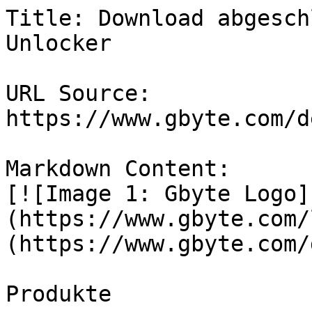
Title: Download abgesch
Unlocker

URL Source: 
https://www.gbyte.com/d
Markdown Content:

[![Image 1: Gbyte Logo]
(https://www.gbyte.com/
(https://www.gbyte.com/d
Produkte
