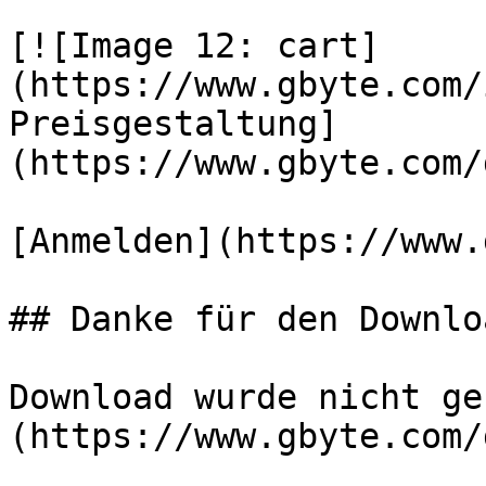
[![Image 12: cart]
(https://www.gbyte.com/
Preisgestaltung]
(https://www.gbyte.com/
[Anmelden](https://www.
## Danke für den Downlo
Download wurde nicht ge
(https://www.gbyte.com/