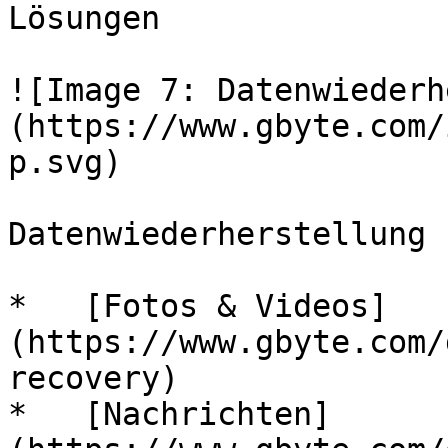
Lösungen

![Image 7: Datenwiederh
(https://www.gbyte.com/
p.svg)

Datenwiederherstellung

*   [Fotos & Videos]
(https://www.gbyte.com/
recovery)

*   [Nachrichten]