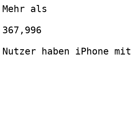
Mehr als

367,996
