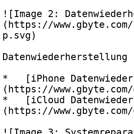
![Image 2: Datenwiederh
(https://www.gbyte.com/
p.svg)

Datenwiederherstellung

*   [iPhone Datenwieder
(https://www.gbyte.com/
*   [iCloud Datenwieder
(https://www.gbyte.com/
![Image 3: Systemrepara