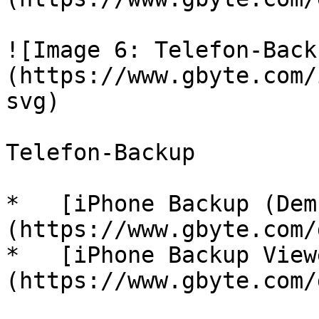
![Image 6: Telefon-Back
(https://www.gbyte.com/
svg)

Telefon-Backup

*   [iPhone Backup (Dem
(https://www.gbyte.com/d
*   [iPhone Backup View
(https://www.gbyte.com/d