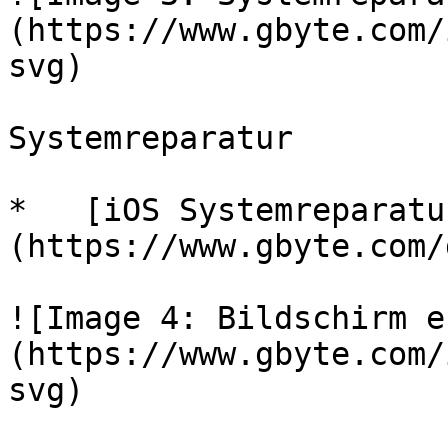
(https://www.gbyte.com/
svg)

Systemreparatur

*   [iOS Systemreparatu
(https://www.gbyte.com/
![Image 4: Bildschirm e
(https://www.gbyte.com/
svg)
