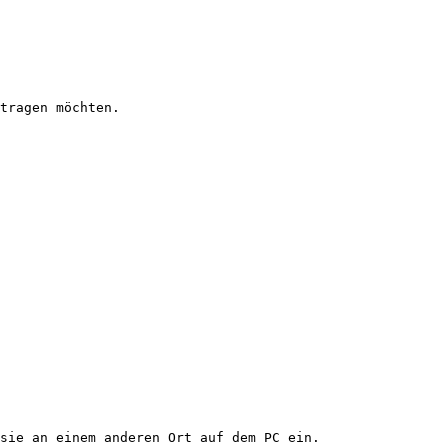
tragen möchten.

sie an einem anderen Ort auf dem PC ein.
