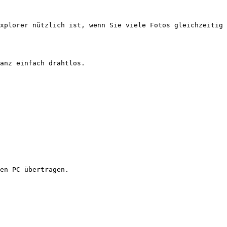
xplorer nützlich ist, wenn Sie viele Fotos gleichzeitig 
anz einfach drahtlos.

en PC übertragen.
