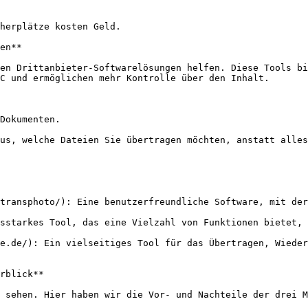
herplätze kosten Geld.

en**

en Drittanbieter-Softwarelösungen helfen. Diese Tools bi
C und ermöglichen mehr Kontrolle über den Inhalt.

Dokumenten.

us, welche Dateien Sie übertragen möchten, anstatt alles
transphoto/): Eine benutzerfreundliche Software, mit der
sstarkes Tool, das eine Vielzahl von Funktionen bietet, 
e.de/): Ein vielseitiges Tool für das Übertragen, Wieder
rblick**

 sehen. Hier haben wir die Vor- und Nachteile der drei M