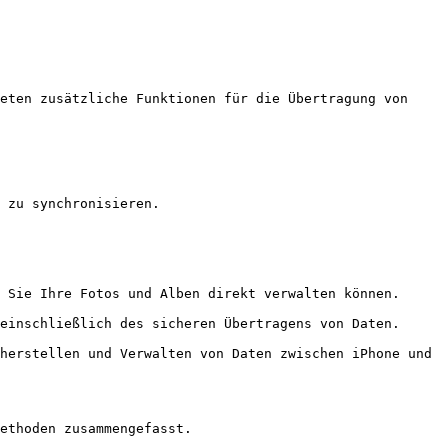
eten zusätzliche Funktionen für die Übertragung von 
 zu synchronisieren.

 Sie Ihre Fotos und Alben direkt verwalten können.

einschließlich des sicheren Übertragens von Daten.

herstellen und Verwalten von Daten zwischen iPhone und 
ethoden zusammengefasst.
