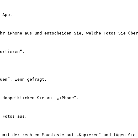
 App.

hr iPhone aus und entscheiden Sie, welche Fotos Sie über
ortieren“.

uen“, wenn gefragt.

 doppelklicken Sie auf „iPhone“.

 Fotos aus.

 mit der rechten Maustaste auf „Kopieren“ und fügen Sie 