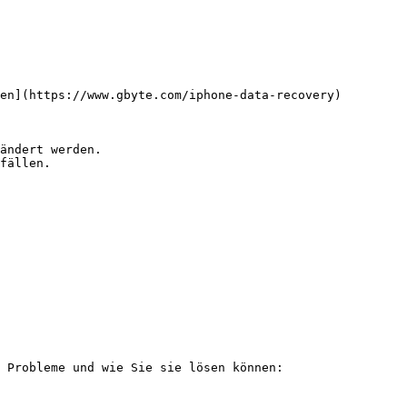
en](https://www.gbyte.com/iphone-data-recovery)

ändert werden.

fällen.

 Probleme und wie Sie sie lösen können:
