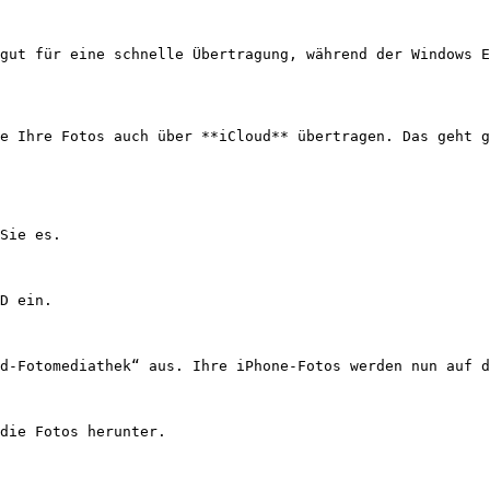
gut für eine schnelle Übertragung, während der Windows E
e Ihre Fotos auch über **iCloud** übertragen. Das geht g
Sie es.

D ein.

d-Fotomediathek“ aus. Ihre iPhone-Fotos werden nun auf d
die Fotos herunter.
