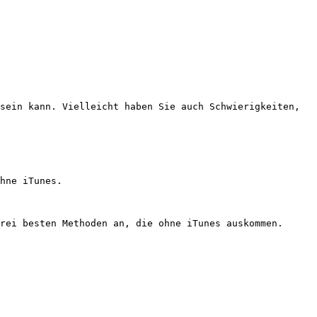
sein kann. Vielleicht haben Sie auch Schwierigkeiten, 
hne iTunes.

rei besten Methoden an, die ohne iTunes auskommen.
