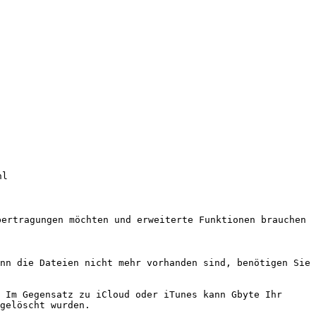
l

ertragungen möchten und erweiterte Funktionen brauchen

nn die Dateien nicht mehr vorhanden sind, benötigen Sie 
 Im Gegensatz zu iCloud oder iTunes kann Gbyte Ihr 
gelöscht wurden.
